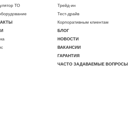
улятор ТО
Трейд-ин
оборудование
Тест-драйв
ТАКТЫ
Корпоративным клиентам
ИИ
БЛОГ
пка
НОВОСТИ
ис
ВАКАНСИИ
ГАРАНТИЯ
ЧАСТО ЗАДАВАЕМЫЕ ВОПРОСЫ