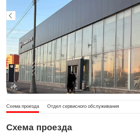
Схема проезда
Отдел сервисного обслуживания
Схема проезда