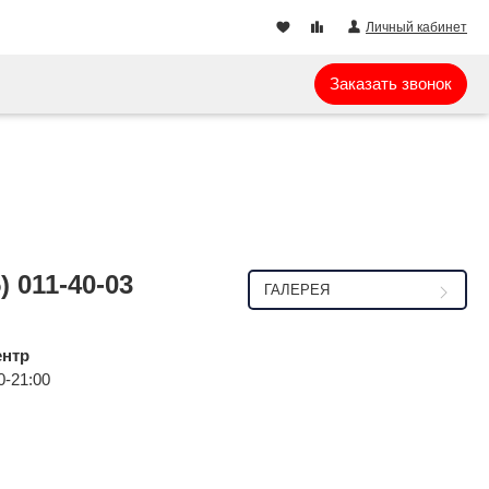
Личный кабинет
Заказать звонок
) 011-40-03
ГАЛЕРЕЯ
ентр
0-21:00