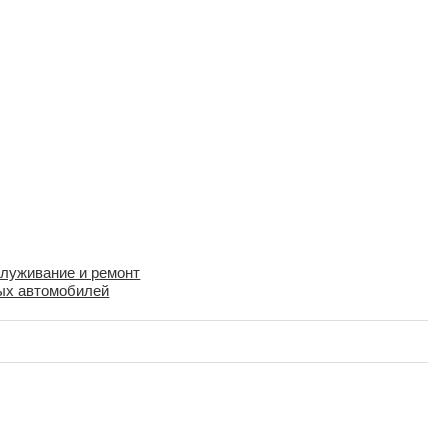
луживание и ремонт
ых автомобилей