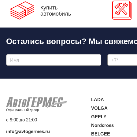
Купить
автомобиль
Остались вопросы?
Мы свяжемс
LADA
VOLGA
Официальный дилер
GEELY
с 9:00 до 21:00
Nordcross
info@avtogermes.ru
BELGEE