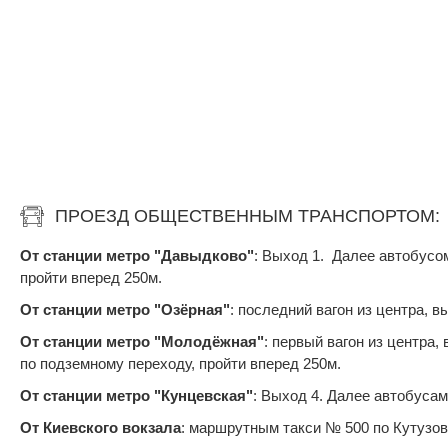
ПРОЕЗД ОБЩЕСТВЕННЫМ ТРАНСПОРТОМ:
От станции метро "Давыдково"
: Выход 1. Далее автобусо
пройти вперед 250м.
От станции метро "Озёрная"
: последний вагон из центра, 
От станции метро "Молодёжная"
: первый вагон из центра
по подземному переходу, пройти вперед 250м.
От станции метро "Кунцевская"
: Выход 4. Далее автобусам
От Киевского вокзала
: маршрутным такси № 500 по Кутузов