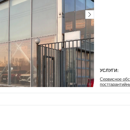
УСЛУГИ:
Сервисное обс
постгарантийн