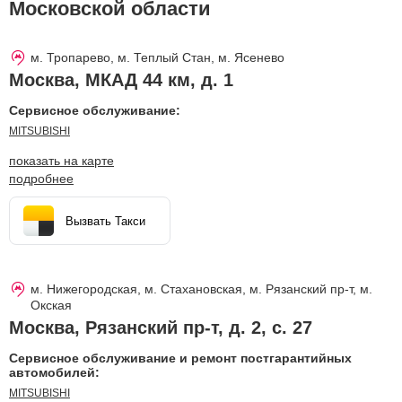
Московской области
м. Тропарево, м. Теплый Стан, м. Ясенево
Москва
,
МКАД 44 км, д. 1
Сервисное обслуживание:
MITSUBISHI
показать на карте
подробнее
Вызвать Такси
м. Нижегородская, м. Стахановская, м. Рязанский пр-т, м.
Окская
Москва
,
Рязанский пр-т, д. 2, с. 27
Сервисное обслуживание и ремонт постгарантийных
автомобилей:
MITSUBISHI