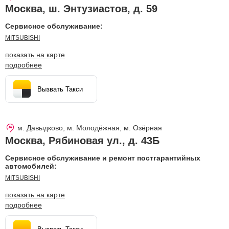
Москва
,
ш. Энтузиастов, д. 59
Сервисное обслуживание:
MITSUBISHI
показать на карте
подробнее
Вызвать Такси
м. Давыдково, м. Молодёжная, м. Озёрная
Москва
,
Рябиновая ул., д. 43Б
Сервисное обслуживание и ремонт постгарантийных
автомобилей:
MITSUBISHI
показать на карте
подробнее