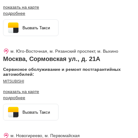
показать на карте
подробнее
Вызвать Такси
м. Юго-Восточная, м. Рязанский проспект, м. Выхино
Москва
,
Сормовская ул., д. 21А
Сервисное обслуживание и ремонт постгарантийных
автомобилей:
MITSUBISHI
показать на карте
подробнее
Вызвать Такси
м. Новогиреево, м. Первомайская