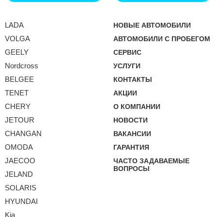
LADA
НОВЫЕ АВТОМОБИЛИ
VOLGA
АВТОМОБИЛИ С ПРОБЕГОМ
GEELY
СЕРВИС
Nordcross
УСЛУГИ
BELGEE
КОНТАКТЫ
TENET
АКЦИИ
CHERY
О КОМПАНИИ
JETOUR
НОВОСТИ
CHANGAN
ВАКАНСИИ
OMODA
ГАРАНТИЯ
JAECOO
ЧАСТО ЗАДАВАЕМЫЕ
ВОПРОСЫ
JELAND
SOLARIS
HYUNDAI
Kia