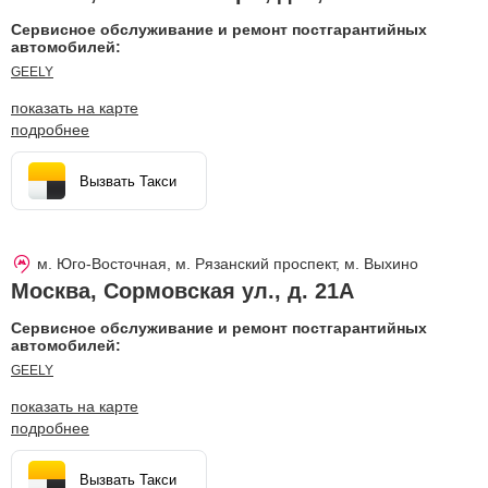
Сервисное обслуживание и ремонт постгарантийных
автомобилей:
GEELY
показать на карте
подробнее
Вызвать Такси
м. Юго-Восточная, м. Рязанский проспект, м. Выхино
Москва
,
Сормовская ул., д. 21А
Сервисное обслуживание и ремонт постгарантийных
автомобилей:
GEELY
показать на карте
подробнее
Вызвать Такси