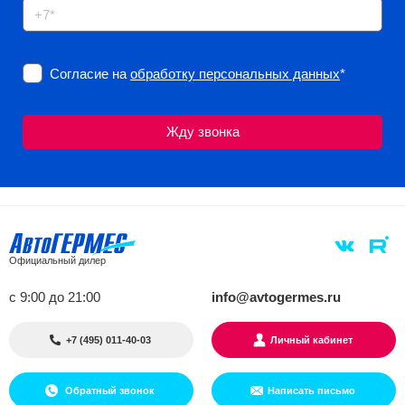
Согласие на
обработку персональных данных
*
Официальный дилер
с 9:00 до 21:00
info@avtogermes.ru
+7 (495) 011-40-03
Личный кабинет
Обратный звонок
Написать письмо