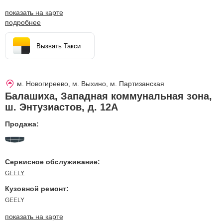
показать на карте
подробнее
Вызвать Такси
м. Новогиреево, м. Выхино, м. Партизанская
Балашиха
,
Западная коммунальная зона,
ш. Энтузиастов, д. 12А
Продажа:
Сервисное обслуживание:
GEELY
Кузовной ремонт:
GEELY
показать на карте