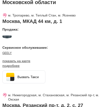
Московской области
м. Тропарево, м. Теплый Стан, м. Ясенево
Москва
,
МКАД 44 км, д. 1
Продажа:
Сервисное обслуживание:
GEELY
показать на карте
подробнее
Вызвать Такси
м. Нижегородская, м. Стахановская, м. Рязанский пр-т, м.
Окская
Москва
,
Рязанский пр-т, д. 2, с. 27