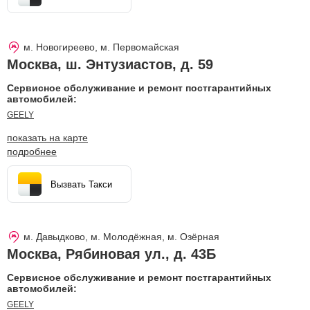
м. Новогиреево, м. Первомайская
Москва
,
ш. Энтузиастов, д. 59
Сервисное обслуживание и ремонт постгарантийных
автомобилей:
GEELY
показать на карте
подробнее
Вызвать Такси
м. Давыдково, м. Молодёжная, м. Озёрная
Москва
,
Рябиновая ул., д. 43Б
Сервисное обслуживание и ремонт постгарантийных
автомобилей:
GEELY