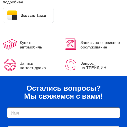
подробнее
Вызвать Такси
Купить
Запись на сервисное
автомобиль
обслуживание
Запись
Запрос
на тест-драйв
на ТРЕЙД-ИН
Остались вопросы?
Мы свяжемся с вами!