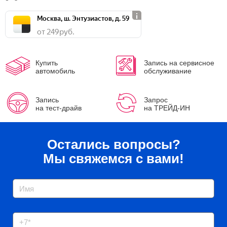
Москва, ш. Энтузиастов, д. 59
от 249 руб.
Купить
Запись на сервисное
автомобиль
обслуживание
Запись
Запрос
на тест-драйв
на ТРЕЙД-ИН
Остались вопросы?
Мы свяжемся с вами!