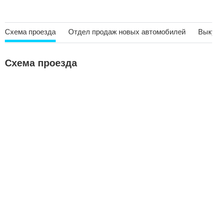
Схема проезда
Отдел продаж новых автомобилей
Выку
Схема проезда