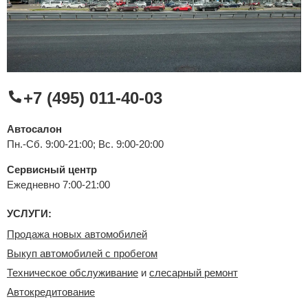
Сравнение
Личный кабинет
+7 (495) 011-40-03
Автосалон
Пн.-Сб. 9:00-21:00; Вс. 9:00-20:00
Сервисный центр
Ежедневно 7:00-21:00
УСЛУГИ:
Продажа новых автомобилей
Выкуп автомобилей с пробегом
Техническое обслуживание
и
слесарный ремонт
Автокредитование