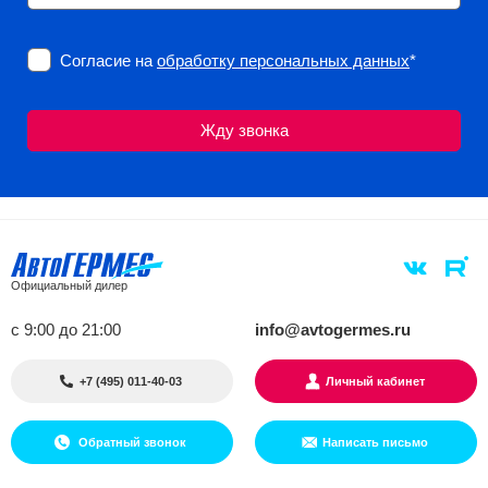
Согласие на
обработку персональных данных
*
Официальный дилер
с 9:00 до 21:00
info@avtogermes.ru
+7 (495) 011-40-03
Личный кабинет
Обратный звонок
Написать письмо