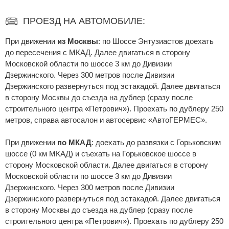
ПРОЕЗД НА АВТОМОБИЛЕ:
При движении
из Москвы
: по Шоссе Энтузиастов доехать
до пересечения с МКАД. Далее двигаться в сторону
Московской области по шоссе 3 км до Дивизии
Дзержинского. Через 300 метров после Дивизии
Дзержинского развернуться под эстакадой. Далее двигаться
в сторону Москвы до съезда на дублер (сразу после
строительного центра «Петрович»). Проехать по дублеру 250
метров, справа автосалон и автосервис «АвтоГЕРМЕС».
При движении
по МКАД
: доехать до развязки с Горьковским
шоссе (0 км МКАД) и съехать на Горьковское шоссе в
сторону Московской области. Далее двигаться в сторону
Московской области по шоссе 3 км до Дивизии
Дзержинского. Через 300 метров после Дивизии
Дзержинского развернуться под эстакадой. Далее двигаться
в сторону Москвы до съезда на дублер (сразу после
строительного центра «Петрович»). Проехать по дублеру 250