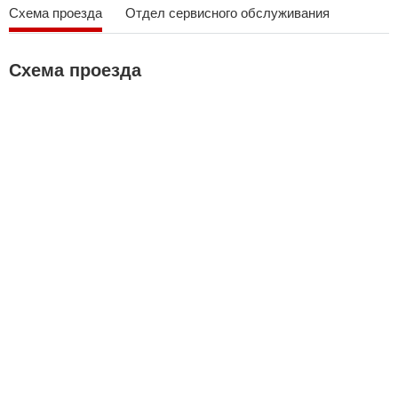
Схема проезда
Отдел сервисного обслуживания
Схема проезда