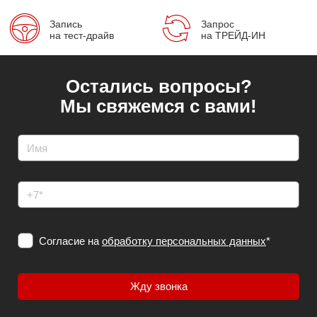
Запись
Запрос
на тест-драйв
на ТРЕЙД-ИН
Остались вопросы?
Мы свяжемся с вами!
Согласие на
обработку персональных данных
*