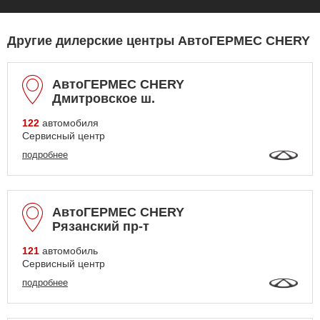
Другие дилерские центры АвтоГЕРМЕС CHERY
АвтоГЕРМЕС CHERY
Дмитровское ш.
122
автомобиля
Сервисный центр
подробнее
АвтоГЕРМЕС CHERY
Рязанский пр-т
121
автомобиль
Сервисный центр
подробнее