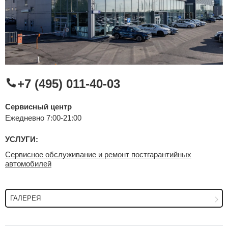
Сравнение
Личный кабинет
+7 (495) 011-40-03
Сервисный центр
Ежедневно 7:00-21:00
УСЛУГИ:
Сервисное обслуживание и ремонт постгарантийных
автомобилей
ГАЛЕРЕЯ