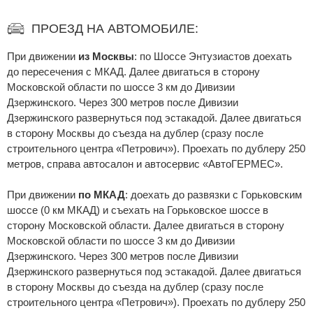
ПРОЕЗД НА АВТОМОБИЛЕ:
При движении
из Москвы
: по Шоссе Энтузиастов доехать
до пересечения с МКАД. Далее двигаться в сторону
Московской области по шоссе 3 км до Дивизии
Дзержинского. Через 300 метров после Дивизии
Дзержинского развернуться под эстакадой. Далее двигаться
в сторону Москвы до съезда на дублер (сразу после
строительного центра «Петрович»). Проехать по дублеру 250
метров, справа автосалон и автосервис «АвтоГЕРМЕС».
При движении
по МКАД
: доехать до развязки с Горьковским
шоссе (0 км МКАД) и съехать на Горьковское шоссе в
сторону Московской области. Далее двигаться в сторону
Московской области по шоссе 3 км до Дивизии
Дзержинского. Через 300 метров после Дивизии
Дзержинского развернуться под эстакадой. Далее двигаться
в сторону Москвы до съезда на дублер (сразу после
строительного центра «Петрович»). Проехать по дублеру 250