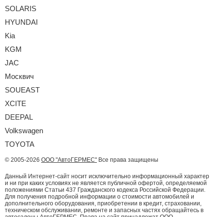
SOLARIS
HYUNDAI
Kia
KGM
JAC
Москвич
SOUEAST
XCITE
DEEPAL
Volkswagen
TOYOTA
© 2005-2026
ООО "АвтоГЕРМЕС"
Все права защищены
Данный Интернет-сайт носит исключительно информационный характер
и ни при каких условиях не является публичной офертой, определяемой
положениями Статьи 437 Гражданского кодекса Российской Федерации.
Для получения подробной информации о стоимости автомобилей и
дополнительного оборудования, приобретении в кредит, страховании,
техническом обслуживании, ремонте и запасных частях обращайтесь в