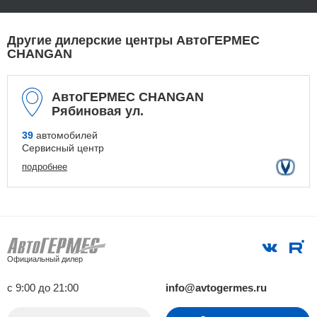
Другие дилерские центры АвтоГЕРМЕС
CHANGAN
АвтоГЕРМЕС CHANGAN
Рябиновая ул.
39
автомобилей
Сервисный центр
подробнее
Официальный дилер
с 9:00 до 21:00
info@avtogermes.ru