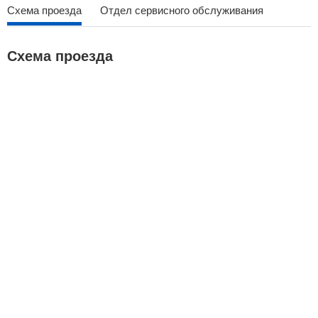
Схема проезда
Отдел сервисного обслуживания
Схема проезда