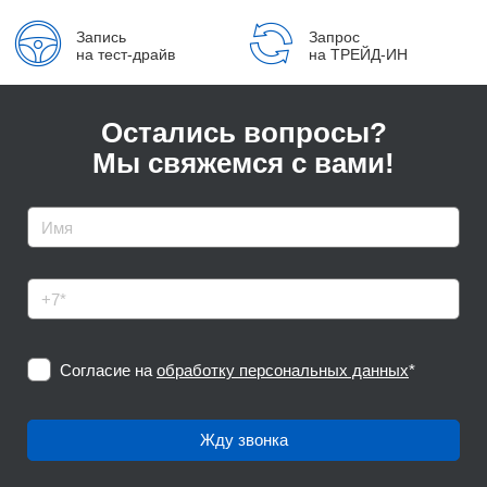
Запись
Запрос
на тест-драйв
на ТРЕЙД-ИН
Остались вопросы?
Мы свяжемся с вами!
Согласие на
обработку персональных данных
*