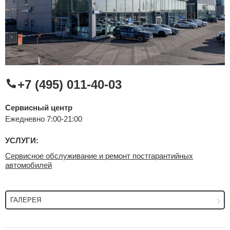
Сравнение
Личный кабинет
+7 (495) 011-40-03
Сервисный центр
Ежедневно 7:00-21:00
УСЛУГИ:
Сервисное обслуживание и ремонт постгарантийных
автомобилей
ГАЛЕРЕЯ