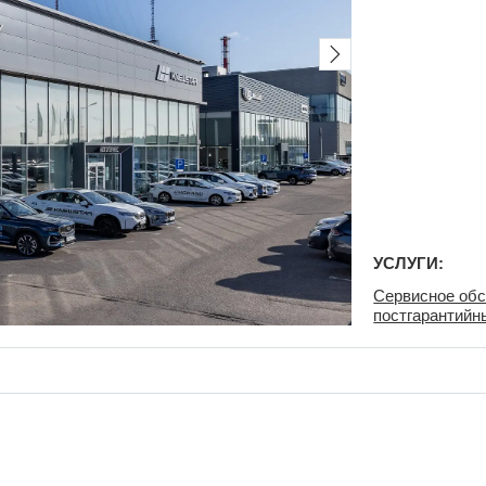
УСЛУГИ:
Сервисное обс
постгарантийн