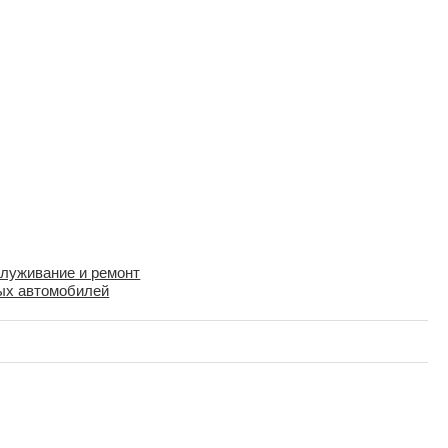
луживание и ремонт
ых автомобилей