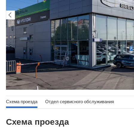
Схема проезда
Отдел сервисного обслуживания
Схема проезда