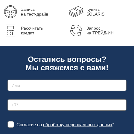
Запись
Купить
на тест-драйв
SOLARIS
Рассчитать
Запрос
кредит
на ТРЕЙД-ИН
Остались вопросы?
Мы свяжемся с вами!
Согласие на
обработку персональных данных
*