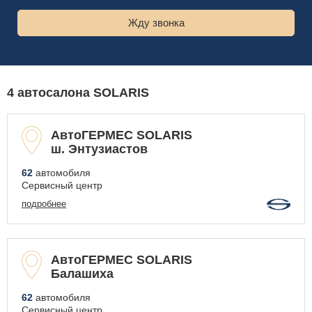
4 автосалона SOLARIS
АвтоГЕРМЕС SOLARIS
ш. Энтузиастов
62
автомобиля
Сервисный центр
подробнее
АвтоГЕРМЕС SOLARIS
Балашиха
62
автомобиля
Сервисный центр