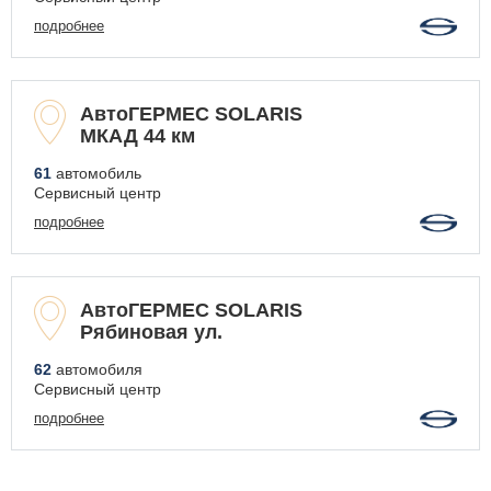
подробнее
АвтоГЕРМЕС SOLARIS
МКАД 44 км
61
автомобиль
Сервисный центр
подробнее
АвтоГЕРМЕС SOLARIS
Рябиновая ул.
62
автомобиля
Сервисный центр
подробнее