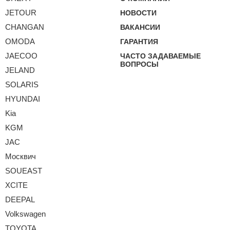
JETOUR
НОВОСТИ
CHANGAN
ВАКАНСИИ
OMODA
ГАРАНТИЯ
JAECOO
ЧАСТО ЗАДАВАЕМЫЕ
ВОПРОСЫ
JELAND
SOLARIS
HYUNDAI
Kia
KGM
JAC
Москвич
SOUEAST
XCITE
DEEPAL
Volkswagen
TOYOTA