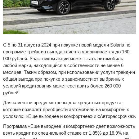
Сравнение
Личный кабинет
С 5 по 31 августа 2024 при покупке новой модели Solaris по
программе трейд-ин выгода клиента увеличивается до 160
000 рублей. Участником акции может стать автомобиль
любой марки, находящийся в собственности не менее 6
месяцев. Таким образом, при использовании услуги трейд-ин
общая выгода при покупке в зависимости от выбранных
условий кредитования может составить более 260 000
рублей.
Для клиентов предусмотрены два кредитных продукта,
которые позволят приобрести автомобиль на комфортных
условиях: «Еще выгоднее и комфортнее» и «Авторассрочка».
Программа «Еще выгоднее и комфортнее» дает возможность
взять кредит по специальной ставке от 1,85% до 18,9% на