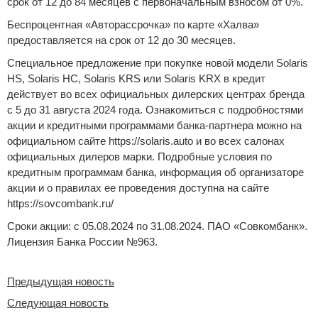
срок от 12 до 84 месяцев с первоначальным взносом от 0%.
Беспроцентная «Авторассрочка» по карте «Халва»
предоставляется на срок от 12 до 30 месяцев.
Специальное предложение при покупке новой модели Solaris
HS, Solaris HC, Solaris KRS или Solaris KRX в кредит
действует во всех официальных дилерских центрах бренда
с 5 до 31 августа 2024 года. Ознакомиться с подробностями
акции и кредитными программами банка-партнера можно на
официальном сайте https://solaris.auto и во всех салонах
официальных дилеров марки. Подробные условия по
кредитным программам банка, информация об организаторе
акции и о правилах ее проведения доступна на сайте
https://sovcombank.ru/
Сроки акции: с 05.08.2024 по 31.08.2024. ПАО «Совкомбанк».
Лицензия Банка России №963.
Предыдущая новость
Следующая новость