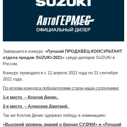
Сравнение
Личный кабинет
Завершился конкурс
«Лучший ПРОДАВЕЦ-КОНСУЛЬТАНТ
отдела продаж SUZUKI-2021»
среди дилеров SUZUKI в
России.
Конкурс проводился с 12 апреля 2021 года по 21 сентября
2021 года.
По итогам конкурса победителями стали наши сотрудники:
1-е место – Козлов Денис.
2-е место – Алексеев Дмитрий.
Так же Козлов Денис одержал победу в номинациях:
«Высокий уровень знаний о бренде СУЗУКИ» и «Лучший