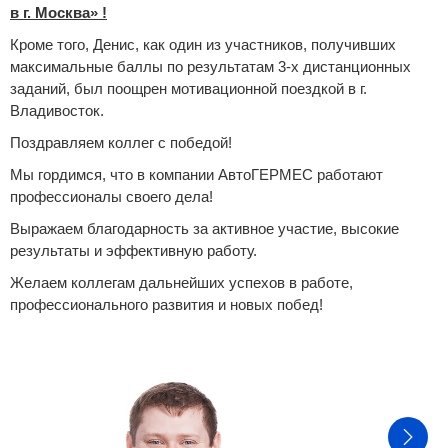
в г. Москва» !
Кроме того, Денис, как один из участников, получивших
максимальные баллы по результатам 3-х дистанционных
заданий, был поощрен мотивационной поездкой в г.
Владивосток.
Поздравляем коллег с победой!
Мы гордимся, что в компании АвтоГЕРМЕС работают
профессионалы своего дела!
Выражаем благодарность за активное участие, высокие
результаты и эффективную работу.
Желаем коллегам дальнейших успехов в работе,
профессионального развития и новых побед!