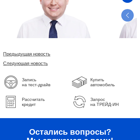
Предыдущая новость
Следующая новость
Запись
Купить
на тест-драйв
автомобиль
Рассчитать
Запрос
кредит
на ТРЕЙД-ИН
Остались вопросы?