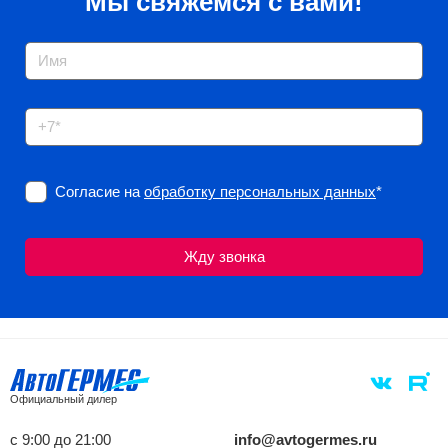
Мы свяжемся с вами!
Согласие на
обработку персональных данных
*
Официальный дилер
с 9:00 до 21:00
info@avtogermes.ru