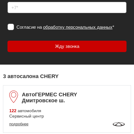
Согласие на
обработку персональных данных
*
3 автосалона CHERY
АвтоГЕРМЕС CHERY
Дмитровское ш.
122
автомобиля
Сервисный центр
подробнее