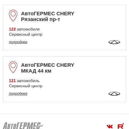
АвтоГЕРМЕС CHERY
Рязанский пр-т
122
автомобиля
Сервисный центр
подробнее
АвтоГЕРМЕС CHERY
МКАД 44 км
121
автомобиль
Сервисный центр
подробнее