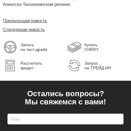
Азиатско-Тихоокеанском регионе.
Предыдущая новость
Следующая новость
Запись
Купить
на тест-драйв
CHERY
Рассчитать
Запрос
кредит
на ТРЕЙД-ИН
Остались вопросы?
Мы свяжемся с вами!