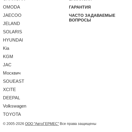
OMODA
ГАРАНТИЯ
JAECOO
ЧАСТО ЗАДАВАЕМЫЕ
ВОПРОСЫ
JELAND
SOLARIS
HYUNDAI
Kia
KGM
JAC
Москвич
SOUEAST
XCITE
DEEPAL
Volkswagen
TOYOTA
© 2005-2026
ООО "АвтоГЕРМЕС"
Все права защищены