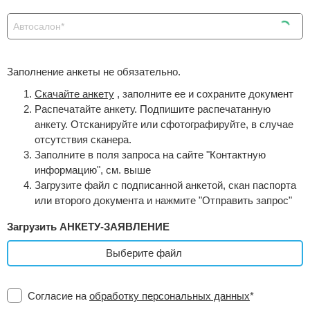
Автосалон*
Заполнение анкеты не обязательно.
Скачайте анкету
, заполните ее и сохраните документ
Распечатайте анкету. Подпишите распечатанную
анкету. Отсканируйте или сфотографируйте, в случае
отсутствия сканера.
Заполните в поля запроса на сайте "Контактную
информацию", см. выше
Загрузите файл с подписанной анкетой, скан паспорта
или второго документа и нажмите "Отправить запрос"
Загрузить АНКЕТУ-ЗАЯВЛЕНИЕ
Выберите файл
Согласие на
обработку персональных данных
*