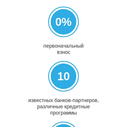
0%
первоначальный
взнос
10
известных банков-партнеров,
различные кредитные
программы