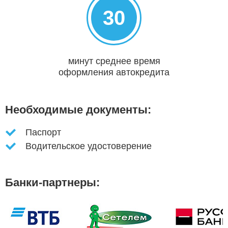
30
минут среднее время
оформления автокредита
Необходимые документы:
Паспорт
Водительское удостоверение
Банки-партнеры: