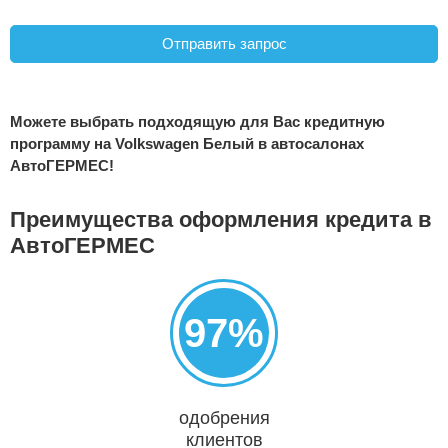
Можете выбрать подходящую для Вас кредитную
программу на Volkswagen Белый в автосалонах
АвтоГЕРМЕС!
Преимущества оформления кредита в
АвтоГЕРМЕС
97%
одобрения
клиентов