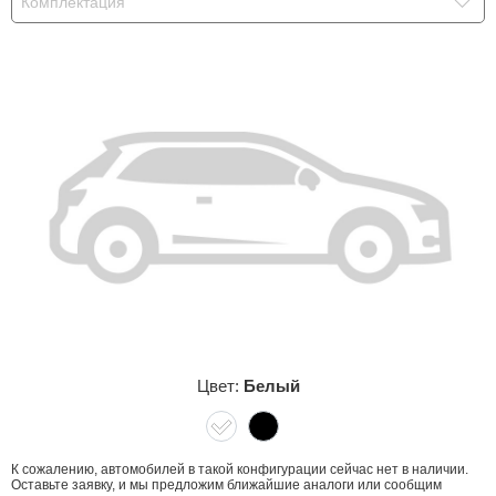
Комплектация
Сравнение
Личный кабинет
Цвет:
Белый
К сожалению, автомобилей в такой конфигурации сейчас нет в наличии.
Оставьте заявку, и мы предложим ближайшие аналоги или сообщим