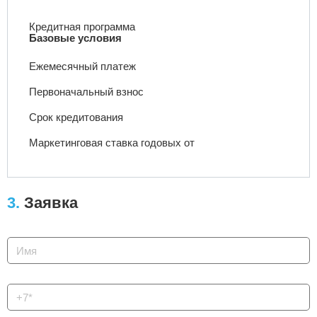
Кредитная программа
Базовые условия
Ежемесячный
платеж
Первоначальный
взнос
Срок
кредитования
Маркетинговая ставка
годовых от
3.
Заявка