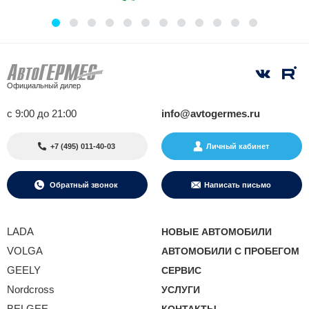
Официальный дилер
с 9:00 до 21:00
info@avtogermes.ru
+7 (495) 011-40-03
Личный кабинет
Обратный звонок
Написать письмо
LADA
НОВЫЕ АВТОМОБИЛИ
VOLGA
АВТОМОБИЛИ С ПРОБЕГОМ
GEELY
СЕРВИС
Nordcross
УСЛУГИ
BELGEE
КОНТАКТЫ