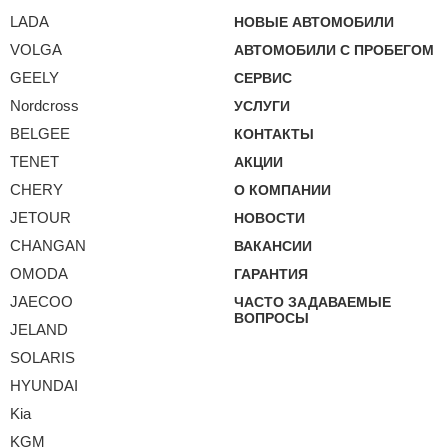
LADA
НОВЫЕ АВТОМОБИЛИ
VOLGA
АВТОМОБИЛИ С ПРОБЕГОМ
GEELY
СЕРВИС
Nordcross
УСЛУГИ
BELGEE
КОНТАКТЫ
TENET
АКЦИИ
CHERY
О КОМПАНИИ
JETOUR
НОВОСТИ
CHANGAN
ВАКАНСИИ
OMODA
ГАРАНТИЯ
JAECOO
ЧАСТО ЗАДАВАЕМЫЕ
ВОПРОСЫ
JELAND
SOLARIS
HYUNDAI
Kia
KGM