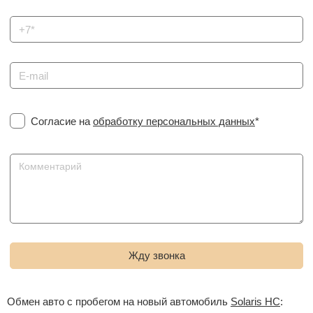
Согласие на
обработку персональных данных
*
Обмен авто с пробегом на новый автомобиль
Solaris HC
: