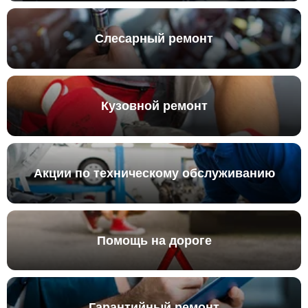
Слесарный ремонт
Кузовной ремонт
Акции по техническому обслуживанию
Помощь на дороге
Гарантийный ремонт