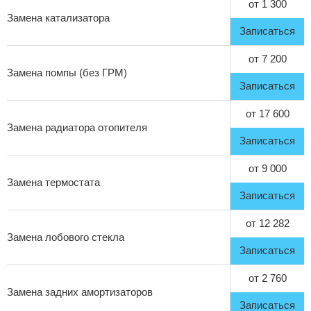
от 1 300
Замена катализатора
Записаться
от 7 200
Замена помпы (без ГРМ)
Записаться
от 17 600
Замена радиатора отопителя
Записаться
от 9 000
Замена термостата
Записаться
от 12 282
Замена лобового стекла
Записаться
от 2 760
Замена задних амортизаторов
Записаться