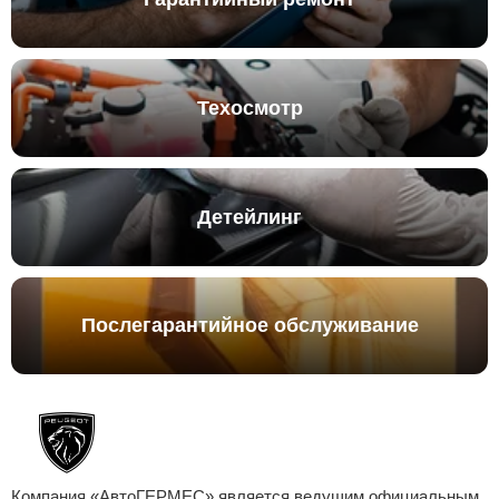
Техосмотр
Детейлинг
Послегарантийное обслуживание
Компания «АвтоГЕРМЕС» является ведущим официальным