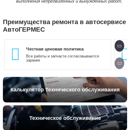
выполнения непредвиденных и вынужденных работ.
Преимущества ремонта в автосервисе
АвтоГЕРМЕС
Честная ценовая политика
Все работы и запчасти согласовываются
заранее
Калькулятор Технического обслуживания
Техническое обслуживание