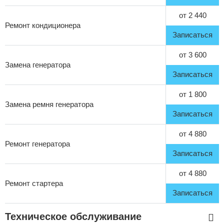
от 2 440
Ремонт кондиционера
Записаться
от 3 600
Замена генератора
Записаться
от 1 800
Замена ремня генератора
Записаться
от 4 880
Ремонт генератора
Записаться
от 4 880
Ремонт стартера
Записаться
Техническое обслуживание