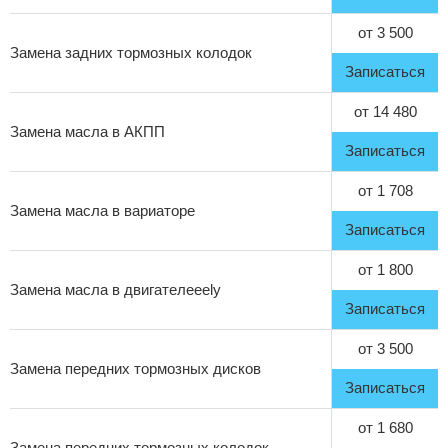
от 3 500
Замена задних тормозных колодок
Записаться
от 14 480
Замена масла в АКПП
Записаться
от 1 708
Замена масла в вариаторе
Записаться
от 1 800
Замена масла в двигателеeely
Записаться
от 3 500
Замена передних тормозных дисков
Записаться
от 1 680
Замена передних тормозных колодок