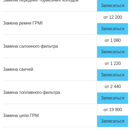
Записаться
от 12 200
Замена ремня ГРМl
Записаться
от 1 080
Замена салонного фильтра
Записаться
от 1 220
Замена свечей
Записаться
от 2 440
Замена топливного фильтра
Записаться
от 19 900
Замена цепи ГРМ
Записаться