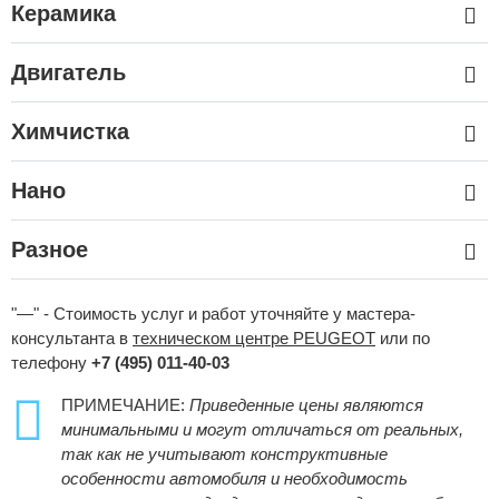
Керамика
Двигатель
Химчистка
Нано
Разное
"—" - Стоимость услуг и работ уточняйте у мастера-
консультанта в
техническом центре PEUGEOT
или по
телефону
+7 (495) 011-40-03
ПРИМЕЧАНИЕ:
Приведенные цены являются
минимальными и могут отличаться от реальных,
так как не учитывают конструктивные
особенности автомобиля и необходимость