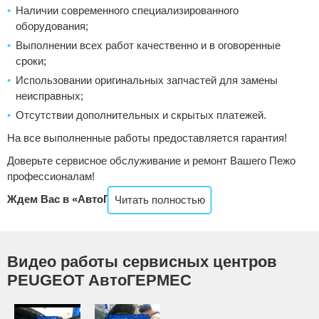
Наличии современного специализированного
оборудования;
Выполнении всех работ качественно и в оговоренные
сроки;
Использовании оригинальных запчастей для замены
неисправных;
Отсутствии дополнительных и скрытых платежей.
На все выполненные работы предоставляется гарантия!
Доверьте сервисное обслуживание и ремонт Вашего Пежо
профессионалам!
Ждем Вас в «АвтоГЕРМЕС»!
Читать полностью
Видео работы сервисных центров
PEUGEOT АвтоГЕРМЕС