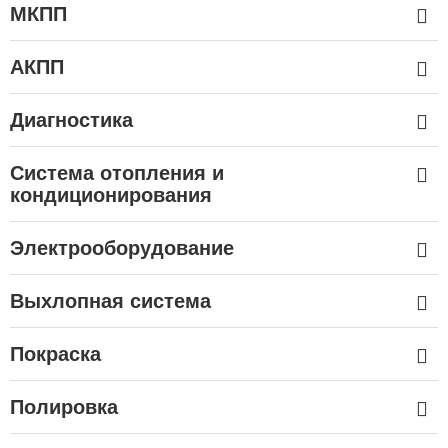
МКПП
АКПП
Диагностика
Система отопления и
кондиционирования
Электрооборудование
Выхлопная система
Покраска
Полировка