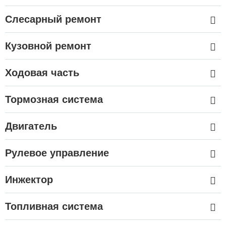
Слесарный ремонт
Кузовной ремонт
Ходовая часть
Тормозная система
Двигатель
Рулевое управление
Инжектор
Топливная система