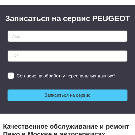
Записаться на сервис PEUGEOT
Согласие на
обработку персональных данных
*
Качественное обслуживание и ремонт
Пежо в Москве в автосервисах