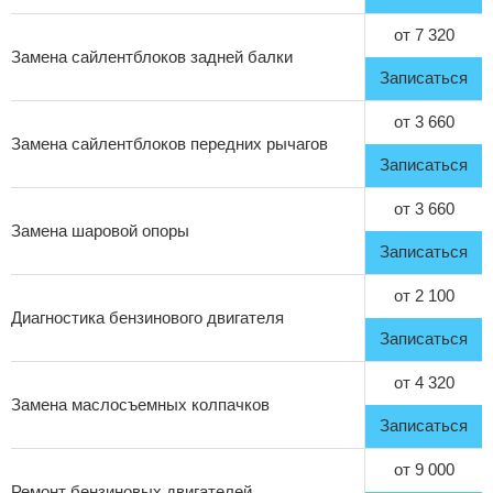
от 7 320
Замена сайлентблоков задней балки
Записаться
от 3 660
Замена сайлентблоков передних рычагов
Записаться
от 3 660
Замена шаровой опоры
Записаться
от 2 100
Диагностика бензинового двигателя
Записаться
от 4 320
Замена маслосъемных колпачков
Записаться
от 9 000
Ремонт бензиновых двигателей