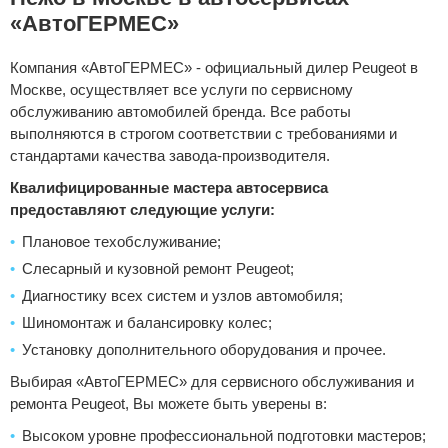
«АвтоГЕРМЕС»
Компания «АвтоГЕРМЕС» - официальный дилер Peugeot в
Москве, осуществляет все услуги по сервисному
обслуживанию автомобилей бренда. Все работы
выполняются в строгом соответствии с требованиями и
стандартами качества завода-производителя.
Квалифицированные мастера автосервиса
предоставляют следующие услуги:
Плановое техобслуживание;
Слесарный и кузовной ремонт Peugeot;
Диагностику всех систем и узлов автомобиля;
Шиномонтаж и балансировку колес;
Установку дополнительного оборудования и прочее.
Выбирая «АвтоГЕРМЕС» для сервисного обслуживания и
ремонта Peugeot, Вы можете быть уверены в:
Высоком уровне профессиональной подготовки мастеров;