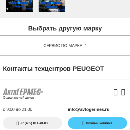
Выбрать другую марку
СЕРВИС ПО МАРКЕ
Контакты техцентров PEUGEOT
Официальный дилер
с 9:00 до 21:00
info@avtogermes.ru
+7 (495) 011-40-03
Личный кабинет