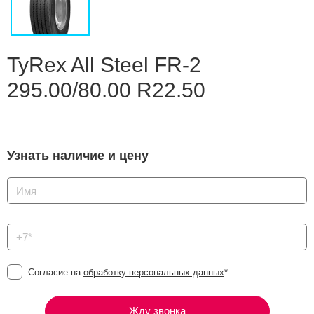
Сравнение
Личный кабинет
TyRex All Steel FR-2
295.00/80.00 R22.50
Узнать наличие и цену
Согласие на
обработку персональных данных
*
Жду звонка