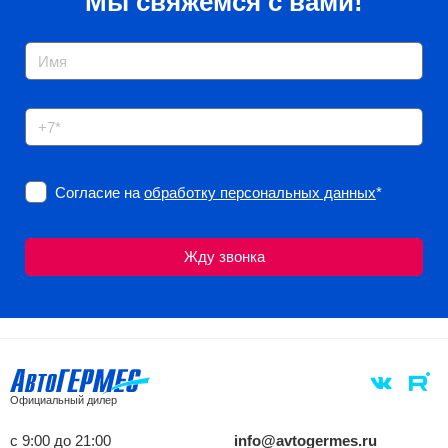
Мы свяжемся с вами!
Согласие на
обработку персональных данных
*
Официальный дилер
с 9:00 до 21:00
info@avtogermes.ru