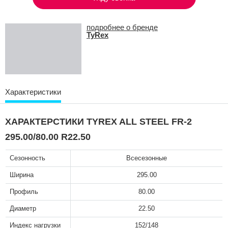
подробнее о бренде
TyRex
Характеристики
ХАРАКТЕРСТИКИ TYREX ALL STEEL FR-2
295.00/80.00 R22.50
Сезонность
Всесезонные
Ширина
295.00
Профиль
80.00
Диаметр
22.50
Индекс нагрузки
152/148