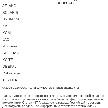
ВОПРОСЫ
JELAND
SOLARIS
HYUNDAI
Kia
KGM
JAC
Москвич
SOUEAST
XCITE
DEEPAL
Volkswagen
TOYOTA
© 2005-2026
ООО "АвтоГЕРМЕС"
Все права защищены
Данный Интернет-сайт носит исключительно информационный характер
и ни при каких условиях не является публичной офертой, определяемой
положениями Статьи 437 Гражданского кодекса Российской Федерации.
Для получения подробной информации о стоимости автомобилей и