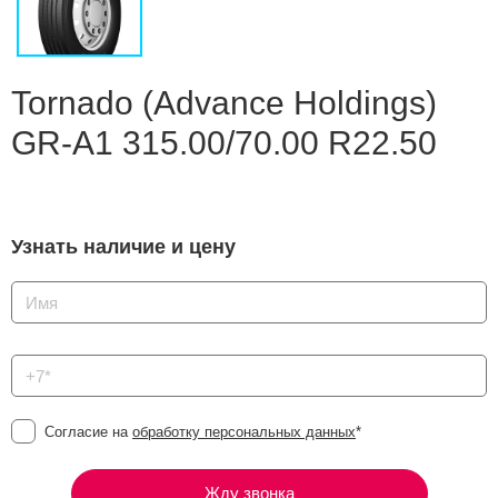
Сравнение
Личный кабинет
Tornado (Advance Holdings)
GR-A1 315.00/70.00 R22.50
Узнать наличие и цену
Согласие на
обработку персональных данных
*
Жду звонка