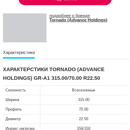
подробнее о бренде
Tornado (Advance Holdings)
Характеристики
ХАРАКТЕРСТИКИ TORNADO (ADVANCE
HOLDINGS) GR-A1 315.00/70.00 R22.50
Сезонность
Всесезонные
Ширина
315.00
Профиль
70.00
Диаметр
22.50
Индекс нагрузки
156/150