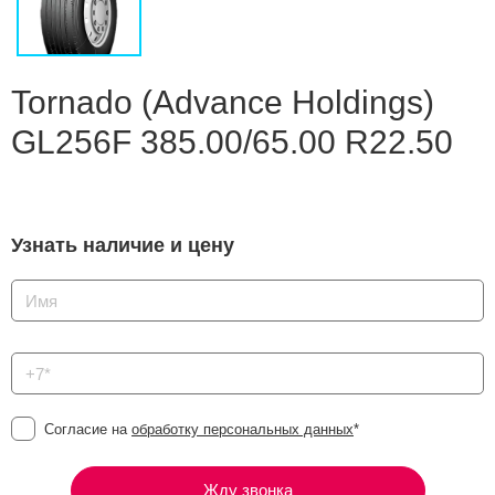
Сравнение
Личный кабинет
Tornado (Advance Holdings)
GL256F 385.00/65.00 R22.50
Узнать наличие и цену
Согласие на
обработку персональных данных
*
Жду звонка