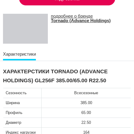
подробнее о бренде
Tornado (Advance Holdings)
Характеристики
ХАРАКТЕРСТИКИ TORNADO (ADVANCE
HOLDINGS) GL256F 385.00/65.00 R22.50
Сезонность
Всесезонные
Ширина
385.00
Профиль
65.00
Диаметр
22.50
Индекс нагрузки
164