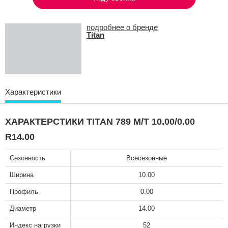
подробнее о бренде
Titan
Характеристики
ХАРАКТЕРСТИКИ TITAN 789 M/T 10.00/0.00
R14.00
Сезонность
Всесезонные
Ширина
10.00
Профиль
0.00
Диаметр
14.00
Индекс нагрузки
52