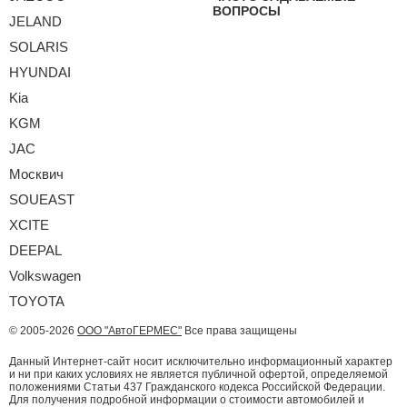
ВОПРОСЫ
JELAND
SOLARIS
HYUNDAI
Kia
KGM
JAC
Москвич
SOUEAST
XCITE
DEEPAL
Volkswagen
TOYOTA
© 2005-2026
ООО "АвтоГЕРМЕС"
Все права защищены
Данный Интернет-сайт носит исключительно информационный характер
и ни при каких условиях не является публичной офертой, определяемой
положениями Статьи 437 Гражданского кодекса Российской Федерации.
Для получения подробной информации о стоимости автомобилей и