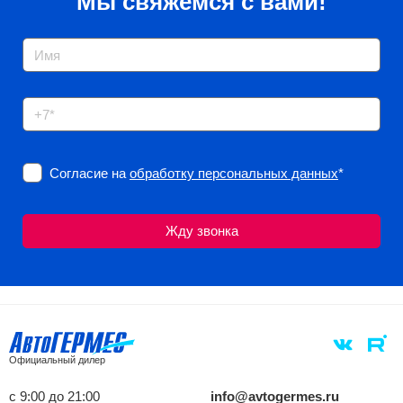
Мы свяжемся с вами!
Согласие на
обработку персональных данных
*
Официальный дилер
с 9:00 до 21:00
info@avtogermes.ru