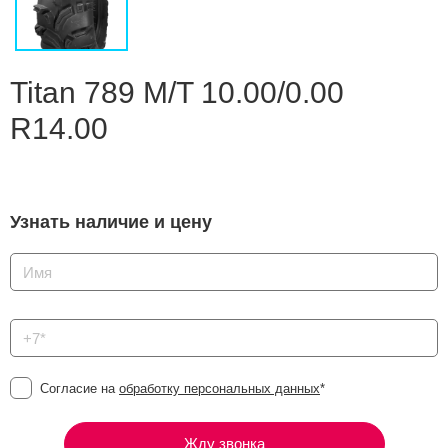
Сравнение
Личный кабинет
Titan 789 M/T 10.00/0.00
R14.00
Узнать наличие и цену
Согласие на
обработку персональных данных
*
Жду звонка