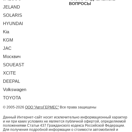
ВОПРОСЫ
JELAND
SOLARIS
HYUNDAI
Kia
KGM
JAC
Москвич
SOUEAST
XCITE
DEEPAL
Volkswagen
TOYOTA
© 2005-2026
ООО "АвтоГЕРМЕС"
Все права защищены
Данный Интернет-сайт носит исключительно информационный характер
и ни при каких условиях не является публичной офертой, определяемой
положениями Статьи 437 Гражданского кодекса Российской Федерации.
Для получения подробной информации о стоимости автомобилей и