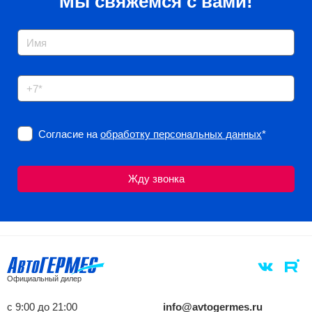
Мы свяжемся с вами!
Согласие на
обработку персональных данных
*
Официальный дилер
с 9:00 до 21:00
info@avtogermes.ru