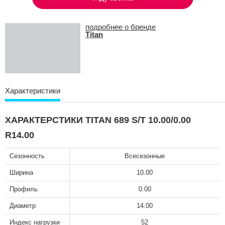
подробнее о бренде
Titan
Характеристики
ХАРАКТЕРСТИКИ TITAN 689 S/T 10.00/0.00
R14.00
Сезонность
Всесезонные
Ширина
10.00
Профиль
0.00
Диаметр
14.00
Индекс нагрузки
52