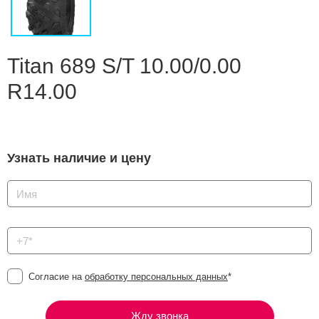
Сравнение
Личный кабинет
Titan 689 S/T 10.00/0.00
R14.00
Узнать наличие и цену
Согласие на
обработку персональных данных
*
Жду звонка