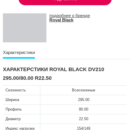
подробнее о бренде
Royal Black
Характеристики
ХАРАКТЕРСТИКИ ROYAL BLACK DV210
295.00/80.00 R22.50
Сезонность
Всесезонные
Ширина
295.00
Профиль
80.00
Диаметр
22.50
Индекс нагрузки
154/149