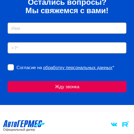
Остались вопросы?
Мы свяжемся с вами!
Согласие на
обработку персональных данных
*
Официальный дилер