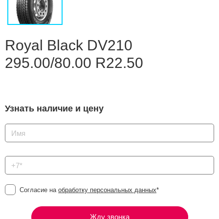
Сравнение
Личный кабинет
Royal Black DV210
295.00/80.00 R22.50
Узнать наличие и цену
Согласие на
обработку персональных данных
*
Жду звонка