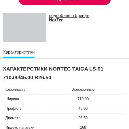
подробнее о бренде
NorTec
Характеристики
ХАРАКТЕРСТИКИ NORTEC TAIGA LS-01
710.00/45.00 R26.50
Сезонность
Всесезонные
Ширина
710.00
Профиль
45.00
Диаметр
26.50
Индекс нагрузки
168