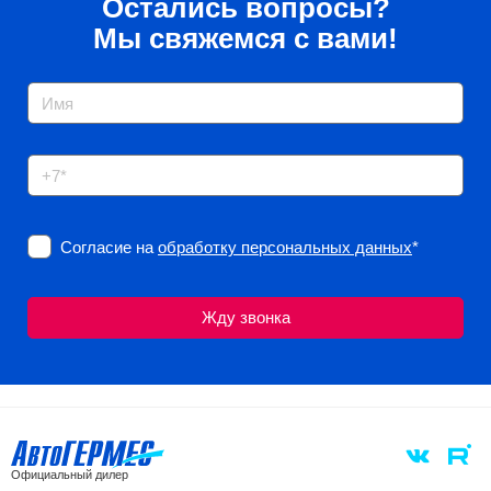
Остались вопросы?
Мы свяжемся с вами!
Согласие на
обработку персональных данных
*
Официальный дилер