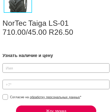
Сравнение
Личный кабинет
NorTec Taiga LS-01
710.00/45.00 R26.50
Узнать наличие и цену
Согласие на
обработку персональных данных
*
Жду звонка