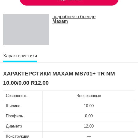
подробнее о бренде
Maxam
Характеристики
ХАРАКТЕРСТИКИ MAXAM MS701+ TR NM
10.00/0.00 R12.00
Сезонность
Всесезонные
Ширина
10.00
Профиль
0.00
Диаметр
12.00
Конструкция
—