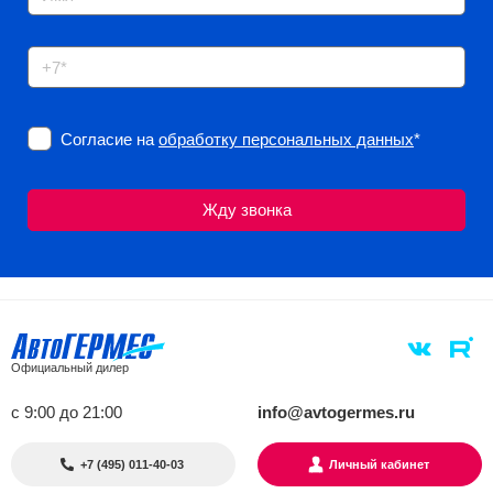
Согласие на
обработку персональных данных
*
Официальный дилер
с 9:00 до 21:00
info@avtogermes.ru
+7 (495) 011-40-03
Личный кабинет