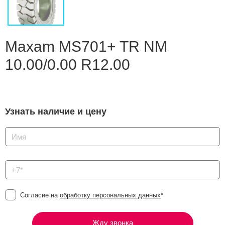
Сравнение
Личный кабинет
Maxam MS701+ TR NM
10.00/0.00 R12.00
Узнать наличие и цену
Согласие на
обработку персональных данных
*
Жду звонка