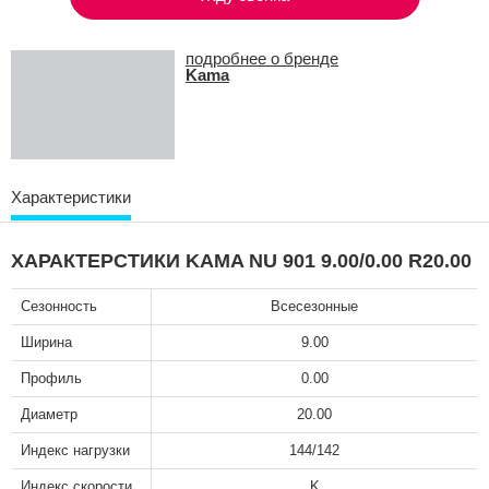
подробнее о бренде
Kama
Характеристики
ХАРАКТЕРСТИКИ KAMA NU 901 9.00/0.00 R20.00
Сезонность
Всесезонные
Ширина
9.00
Профиль
0.00
Диаметр
20.00
Индекс нагрузки
144/142
Индекс скорости
K