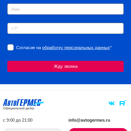
Согласие на
обработку персональных данных
*
Официальный дилер
с 9:00 до 21:00
info@avtogermes.ru