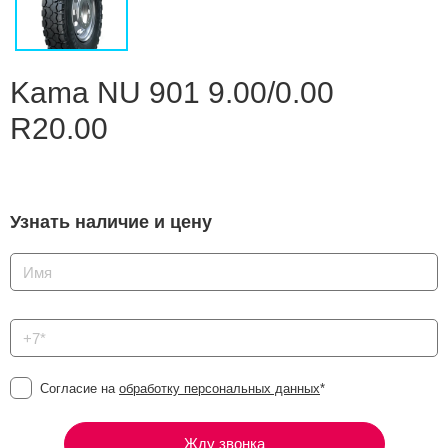
Сравнение
Личный кабинет
Kama NU 901 9.00/0.00
R20.00
Узнать наличие и цену
Согласие на
обработку персональных данных
*
Жду звонка