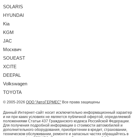
SOLARIS
HYUNDAI
Kia
KGM
JAC
Москвич
SOUEAST
XCITE
DEEPAL
Volkswagen
TOYOTA
© 2005-2026
ООО "АвтоГЕРМЕС"
Все права защищены
Данный Интернет-сайт носит исключительно информационный характер
и ни при каких условиях не является публичной офертой, определяемой
положениями Статьи 437 Гражданского кодекса Российской Федерации.
Для получения подробной информации о стоимости автомобилей и
дополнительного оборудования, приобретении в кредит, страховании,
техническом обслуживании, ремонте и запасных частях обращайтесь в