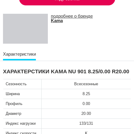
подробнее о бренде
Kama
Характеристики
ХАРАКТЕРСТИКИ KAMA NU 901 8.25/0.00 R20.00
Сезонность
Всесезонные
Ширина
8.25
Профиль
0.00
Диаметр
20.00
Индекс нагрузки
133/131
Индекс скорости
K