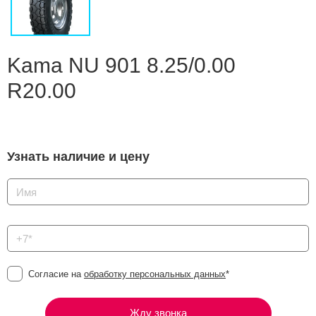
Сравнение
Личный кабинет
Kama NU 901 8.25/0.00
R20.00
Узнать наличие и цену
Согласие на
обработку персональных данных
*
Жду звонка