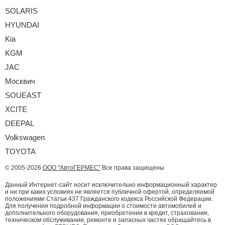
SOLARIS
HYUNDAI
Kia
KGM
JAC
Москвич
SOUEAST
XCITE
DEEPAL
Volkswagen
TOYOTA
© 2005-2026
ООО "АвтоГЕРМЕС"
Все права защищены
Данный Интернет-сайт носит исключительно информационный характер
и ни при каких условиях не является публичной офертой, определяемой
положениями Статьи 437 Гражданского кодекса Российской Федерации.
Для получения подробной информации о стоимости автомобилей и
дополнительного оборудования, приобретении в кредит, страховании,
техническом обслуживании, ремонте и запасных частях обращайтесь в