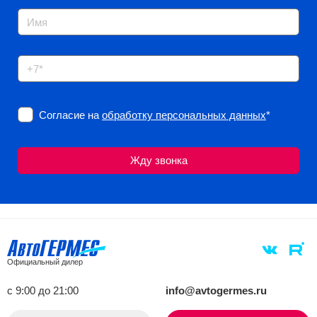
Согласие на
обработку персональных данных
*
Официальный дилер
с 9:00 до 21:00
info@avtogermes.ru