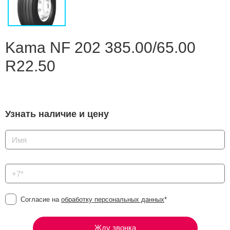
Сравнение
Личный кабинет
Kama NF 202 385.00/65.00
R22.50
Узнать наличие и цену
Согласие на
обработку персональных данных
*
Жду звонка