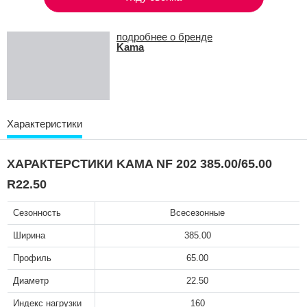
подробнее о бренде
Kama
Характеристики
ХАРАКТЕРСТИКИ KAMA NF 202 385.00/65.00
R22.50
Сезонность
Всесезонные
Ширина
385.00
Профиль
65.00
Диаметр
22.50
Индекс нагрузки
160