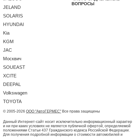
ВОПРОСЫ
JELAND
SOLARIS
HYUNDAI
Kia
KGM
JAC
Москвич
SOUEAST
XCITE
DEEPAL
Volkswagen
TOYOTA
© 2005-2026
ООО "АвтоГЕРМЕС"
Все права защищены
Данный Интернет-сайт носит исключительно информационный характер
и ни при каких условиях не является публичной офертой, определяемой
положениями Статьи 437 Гражданского кодекса Российской Федерации.
Для получения подробной информации о стоимости автомобилей и