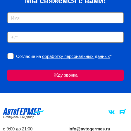
Мы свяжемся с вами!
Согласие на
обработку персональных данных
*
Официальный дилер
с 9:00 до 21:00
info@avtogermes.ru