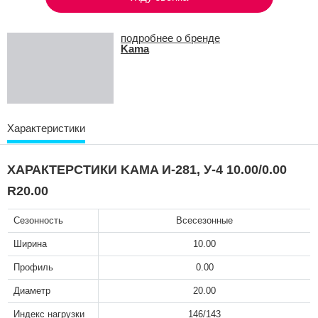
подробнее о бренде
Kama
Характеристики
ХАРАКТЕРСТИКИ KAMA И-281, У-4 10.00/0.00
R20.00
Сезонность
Всесезонные
Ширина
10.00
Профиль
0.00
Диаметр
20.00
Индекс нагрузки
146/143