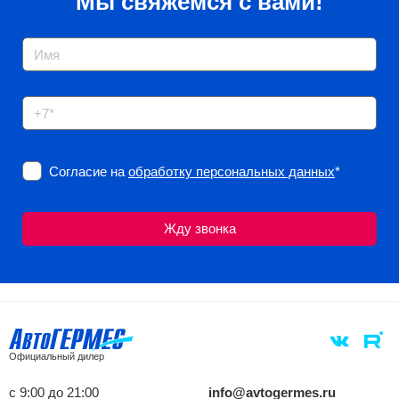
Мы свяжемся с вами!
Согласие на
обработку персональных данных
*
Официальный дилер
с 9:00 до 21:00
info@avtogermes.ru