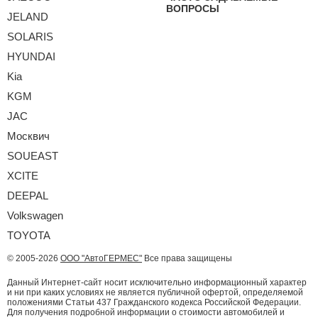
ВОПРОСЫ
JELAND
SOLARIS
HYUNDAI
Kia
KGM
JAC
Москвич
SOUEAST
XCITE
DEEPAL
Volkswagen
TOYOTA
© 2005-2026
ООО "АвтоГЕРМЕС"
Все права защищены
Данный Интернет-сайт носит исключительно информационный характер
и ни при каких условиях не является публичной офертой, определяемой
положениями Статьи 437 Гражданского кодекса Российской Федерации.
Для получения подробной информации о стоимости автомобилей и