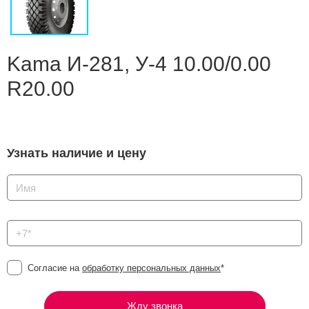
Сравнение
Личный кабинет
Kama И-281, У-4 10.00/0.00
R20.00
Узнать наличие и цену
Согласие на
обработку персональных данных
*
Жду звонка