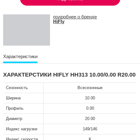
подробнее о бренде
HiFly
Характеристики
ХАРАКТЕРСТИКИ HIFLY HH313 10.00/0.00 R20.00
Сезонность
Всесезонные
Ширина
10.00
Профиль
0.00
Диаметр
20.00
Индекс нагрузки
149/146
Индекс скорости
K