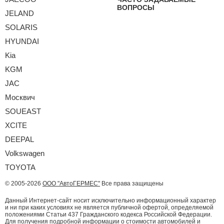
ВОПРОСЫ
JELAND
SOLARIS
HYUNDAI
Kia
KGM
JAC
Москвич
SOUEAST
XCITE
DEEPAL
Volkswagen
TOYOTA
© 2005-2026
ООО "АвтоГЕРМЕС"
Все права защищены
Данный Интернет-сайт носит исключительно информационный характер
и ни при каких условиях не является публичной офертой, определяемой
положениями Статьи 437 Гражданского кодекса Российской Федерации.
Для получения подробной информации о стоимости автомобилей и