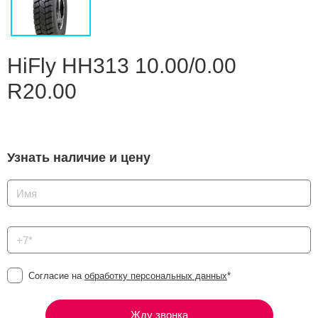
Сравнение
Личный кабинет
HiFly HH313 10.00/0.00
R20.00
Узнать наличие и цену
Согласие на
обработку персональных данных
*
Жду звонка