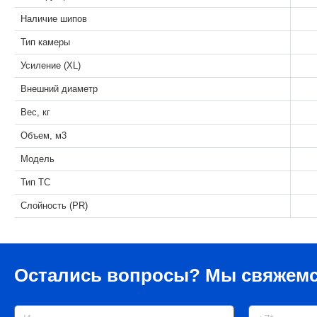
Наличие шипов
Тип камеры
Усиление (XL)
Внешний диаметр
Вес, кг
Объем, м3
Модель
Тип ТС
Слойность (PR)
Остались вопросы?
Мы свяжемс