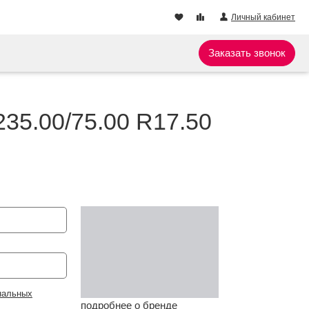
Личный кабинет
Заказать звонок
235.00/75.00 R17.50
нальных
подробнее о бренде