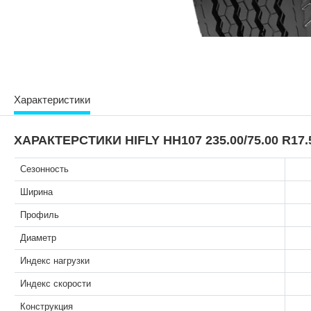
Характеристики
ХАРАКТЕРСТИКИ HIFLY HH107 235.00/75.00 R17.
Сезонность
Ширина
Профиль
Диаметр
Индекс нагрузки
Индекс скорости
Конструкция