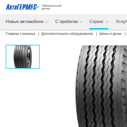
Официальный 
дилер
Новые автомобили
С пробегом
Сервис
Услу
Главная страница
Дополнительное оборудование
Шины и диски