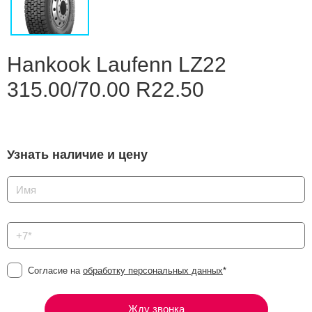
Сравнение
Личный кабинет
Hankook Laufenn LZ22
315.00/70.00 R22.50
Узнать наличие и цену
Согласие на
обработку персональных данных
*
Жду звонка