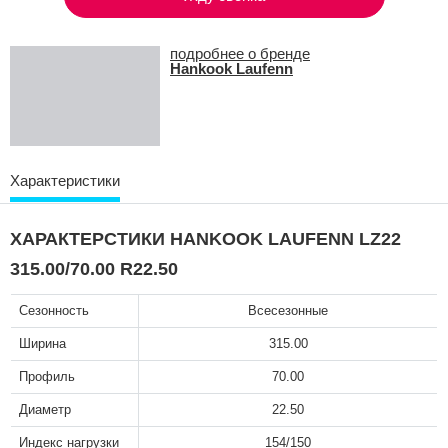
подробнее о бренде
Hankook Laufenn
Характеристики
ХАРАКТЕРСТИКИ HANKOOK LAUFENN LZ22
315.00/70.00 R22.50
Сезонность
Всесезонные
Ширина
315.00
Профиль
70.00
Диаметр
22.50
Индекс нагрузки
154/150