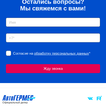
Остались вопросы?
Мы свяжемся с вами!
Согласие на
обработку персональных данных
*
Официальный дилер