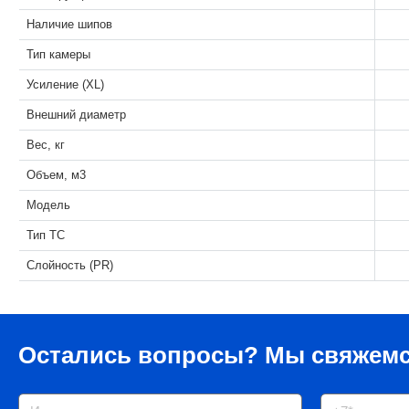
Наличие шипов
Тип камеры
Усиление (XL)
Внешний диаметр
Вес, кг
Объем, м3
Модель
Тип ТС
Слойность (PR)
Остались вопросы?
Мы свяжемс