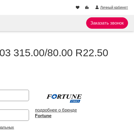
Личный кабинет
Заказать звонок
03 315.00/80.00 R22.50
подробнее о бренде
Fortune
нальных