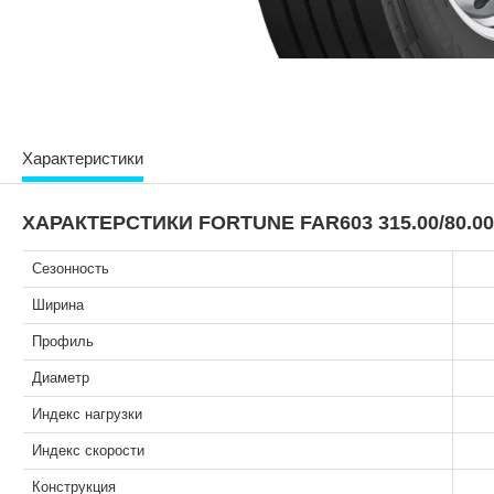
Характеристики
ХАРАКТЕРСТИКИ FORTUNE FAR603 315.00/80.00
Сезонность
Ширина
Профиль
Диаметр
Индекс нагрузки
Индекс скорости
Конструкция