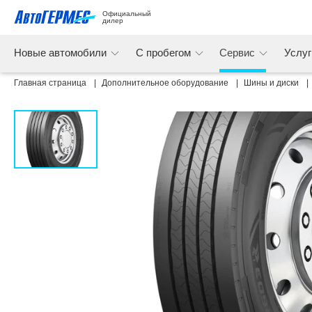
Официальный 
дилер
Новые автомобили
С пробегом
Сервис
Услу
Главная страница
Дополнительное оборудование
Шины и диски