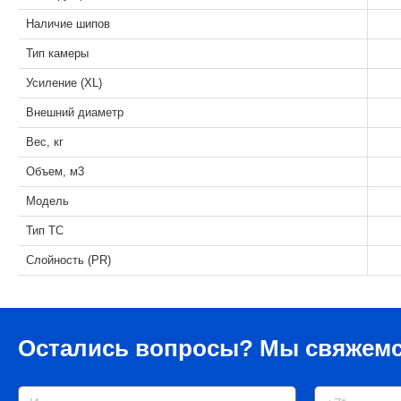
Наличие шипов
Тип камеры
Усиление (XL)
Внешний диаметр
Вес, кг
Объем, м3
Модель
Тип ТС
Слойность (PR)
Остались вопросы?
Мы свяжемс