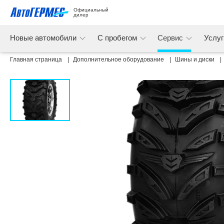
Официальный 
дилер
Новые автомобили
С пробегом
Сервис
Услу
Главная страница
Дополнительное оборудование
Шины и диски