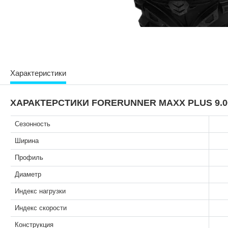
Характеристики
ХАРАКТЕРСТИКИ FORERUNNER MAXX PLUS 9.00/
Сезонность
Ширина
Профиль
Диаметр
Индекс нагрузки
Индекс скорости
Конструкция