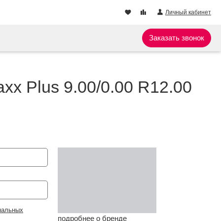
Личный кабинет
Заказать звонок
xx Plus 9.00/0.00 R12.00
нальных
подробнее о бренде