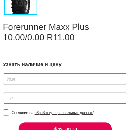
Сравнение
Личный кабинет
Forerunner Maxx Plus
10.00/0.00 R11.00
Узнать наличие и цену
Согласие на
обработку персональных данных
*
Жду звонка