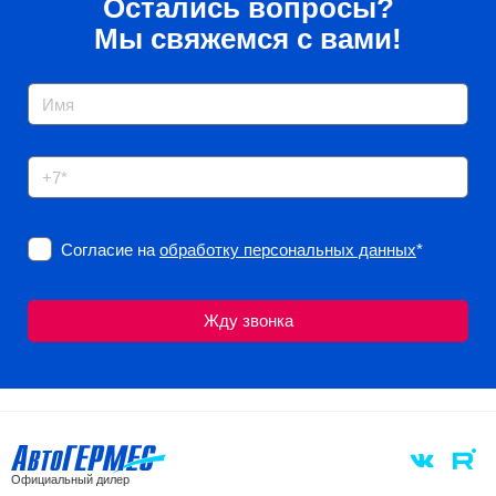
Остались вопросы?
Мы свяжемся с вами!
Согласие на
обработку персональных данных
*
Официальный дилер