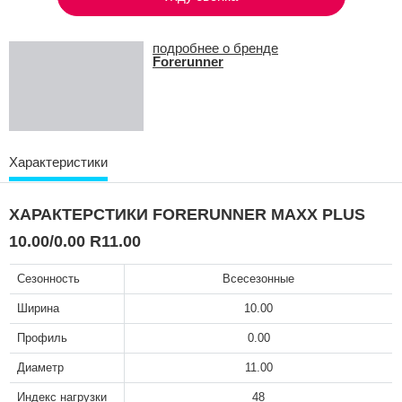
подробнее о бренде
Forerunner
Характеристики
ХАРАКТЕРСТИКИ FORERUNNER MAXX PLUS
10.00/0.00 R11.00
Сезонность
Всесезонные
Ширина
10.00
Профиль
0.00
Диаметр
11.00
Индекс нагрузки
48