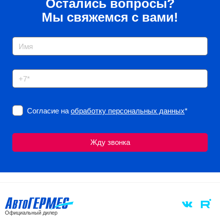
Остались вопросы?
Мы свяжемся с вами!
Согласие на
обработку персональных данных
*
Официальный дилер