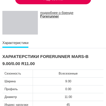
подробнее о бренде
Forerunner
Характеристики
ХАРАКТЕРСТИКИ FORERUNNER MARS-B
9.00/0.00 R11.00
Сезонность
Всесезонные
Ширина
9.00
Профиль
0.00
Диаметр
11.00
Индекс нагрузки
45