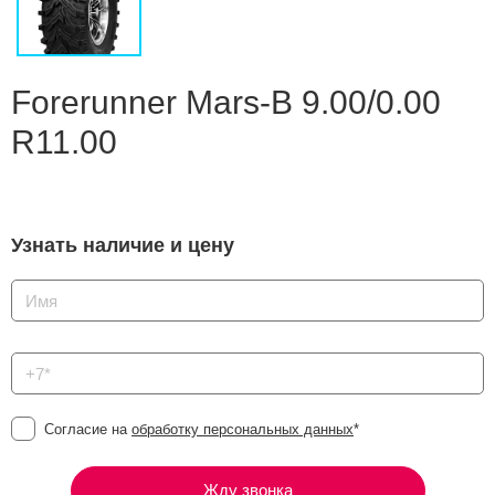
Сравнение
Личный кабинет
Forerunner Mars-B 9.00/0.00
R11.00
Узнать наличие и цену
Согласие на
обработку персональных данных
*
Жду звонка