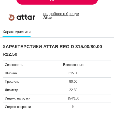
подробнее о бренде
Attar
Характеристики
ХАРАКТЕРСТИКИ ATTAR REG D 315.00/80.00
R22.50
Сезонность
Всесезонные
Ширина
315.00
Профиль
80.00
Диаметр
22.50
Индекс нагрузки
154/150
Индекс скорости
K