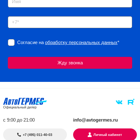
Согласие на
обработку персональных данных
*
Официальный дилер
с 9:00 до 21:00
info@avtogermes.ru
+7 (495) 011-40-03
Личный кабинет