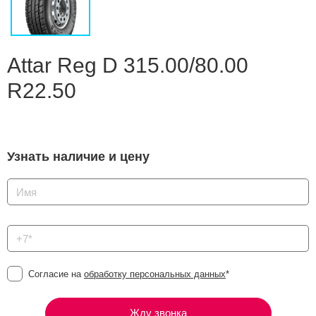
Сравнение
Личный кабинет
Attar Reg D 315.00/80.00
R22.50
Узнать наличие и цену
Согласие на
обработку персональных данных
*
Жду звонка