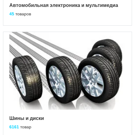
Автомобильная электроника и мультимедиа
45
товаров
Шины и диски
6161
товар