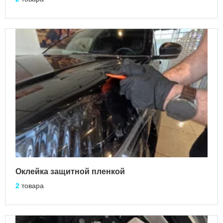
Оклейка защитной пленкой
2
товара