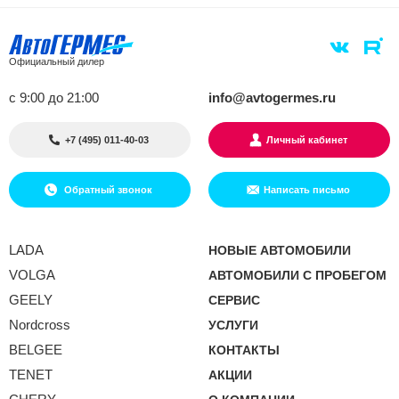
Официальный дилер
с 9:00 до 21:00
info@avtogermes.ru
+7 (495) 011-40-03
Личный кабинет
Обратный звонок
Написать письмо
LADA
НОВЫЕ АВТОМОБИЛИ
VOLGA
АВТОМОБИЛИ С ПРОБЕГОМ
GEELY
СЕРВИС
Nordcross
УСЛУГИ
BELGEE
КОНТАКТЫ
TENET
АКЦИИ