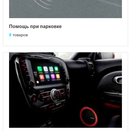
Помощь при парковке
8
товаров