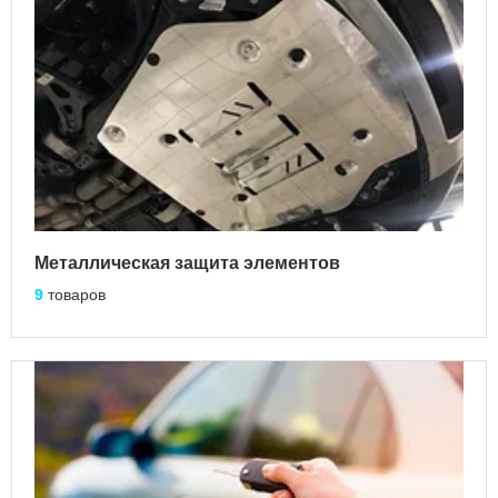
Металлическая защита элементов
9
товаров