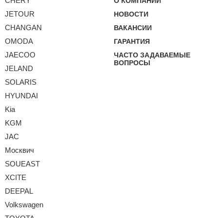
CHERY
О КОМПАНИИ
JETOUR
НОВОСТИ
CHANGAN
ВАКАНСИИ
OMODA
ГАРАНТИЯ
JAECOO
ЧАСТО ЗАДАВАЕМЫЕ
ВОПРОСЫ
JELAND
SOLARIS
HYUNDAI
Kia
KGM
JAC
Москвич
SOUEAST
XCITE
DEEPAL
Volkswagen