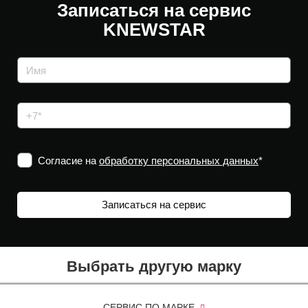
Записаться на сервис
KNEWSTAR
Согласие на
обработку персональных данных
*
Выбрать другую марку
СЕРВИС ПО МАРКЕ