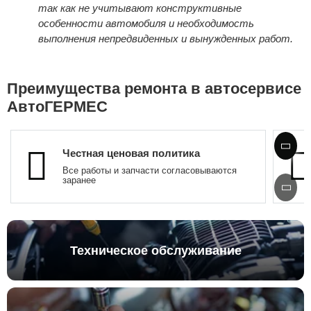
так как не учитывают конструктивные
особенности автомобиля и необходимость
выполнения непредвиденных и вынужденных работ.
Преимущества ремонта в автосервисе
АвтоГЕРМЕС
Честная ценовая политика
Все работы и запчасти согласовываются
заранее
Техническое обслуживание