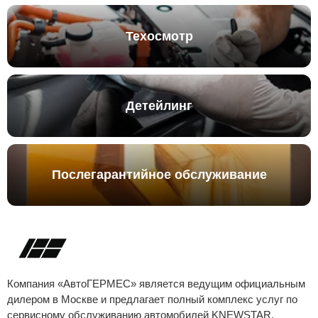
Техосмотр
Детейлинг
Послегарантийное обслуживание
Компания «АвтоГЕРМЕС» является ведущим официальным
дилером в Москве и предлагает полный комплекс услуг по
сервисному обслуживанию автомобилей
KNEWSTAR
.