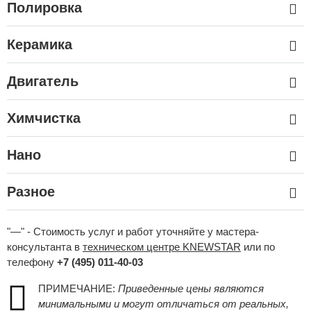
Полировка
Керамика
Двигатель
Химчистка
Нано
Разное
"—" - Стоимость услуг и работ уточняйте у мастера-
консультанта в
техническом центре KNEWSTAR
или по
телефону
+7 (495) 011-40-03
ПРИМЕЧАНИЕ:
Приведенные цены являются
минимальными и могут отличаться от реальных,