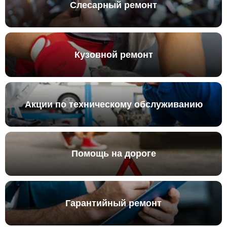
Слесарный ремонт
Кузовной ремонт
Акции по техническому обслуживанию
Помощь на дороге
Гарантийный ремонт