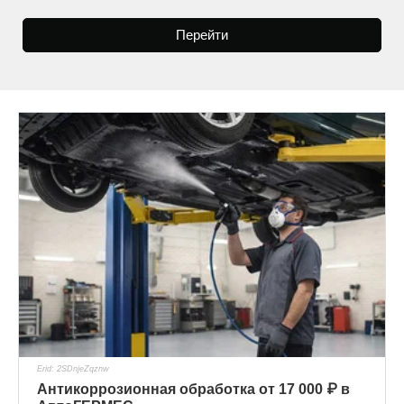
Перейти
Erid: 2SDnjeZqznw
Антикоррозионная обработка от 17 000 ₽ в