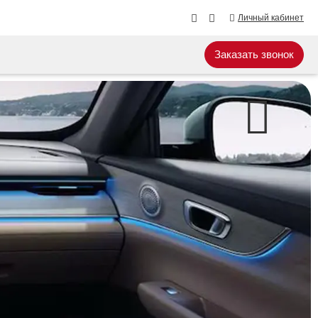
Личный кабинет
Заказать звонок