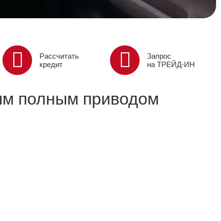
Рассчитать
Запрос
кредит
на ТРЕЙД-ИН
ным полным приводом