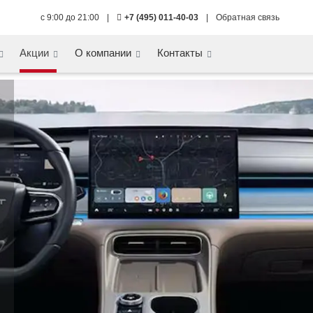
с 9:00 до 21:00
|
+7 (495) 011-40-03
|
Обратная связь
Акции
О компании
Контакты