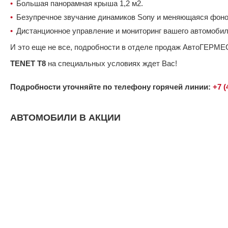
Большая панорамная крыша 1,2 м2.
Безупречное звучание динамиков Sony и меняющаяся фоно
Дистанционное управление и мониторинг вашего автомоби
И это еще не все, подробности в отделе продаж АвтоГЕРМЕ
TENET T8
на специальных условиях ждет Вас!
Подробности уточняйте по телефону горячей линии:
+7 (
АВТОМОБИЛИ В АКЦИИ