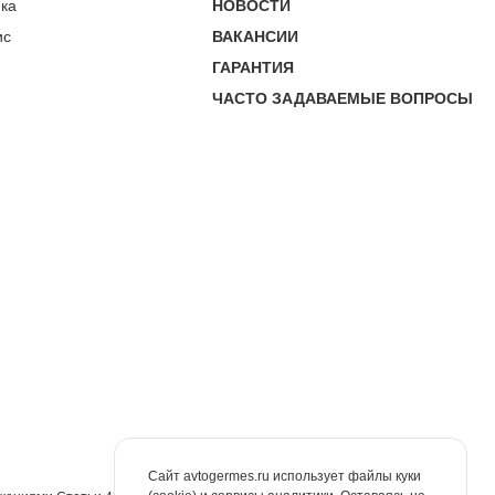
пка
НОВОСТИ
ис
ВАКАНСИИ
ГАРАНТИЯ
ЧАСТО ЗАДАВАЕМЫЕ ВОПРОСЫ
Сайт avtogermes.ru использует файлы куки