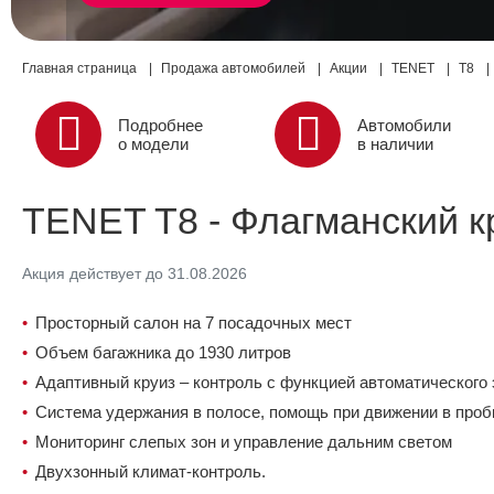
Главная страница
Продажа автомобилей
Акции
TENET
T8
Подробнее
Автомобили
о модели
в наличии
TENET T8 - Флагманский 
Акция действует до 31.08.2026
Просторный салон на 7 посадочных мест
Объем багажника до 1930 литров
Адаптивный круиз – контроль с функцией автоматического
Система удержания в полосе, помощь при движении в проб
Мониторинг слепых зон и управление дальним светом
Двухзонный климат-контроль.