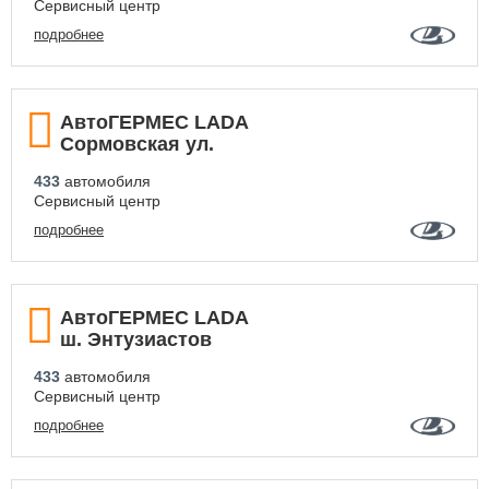
Сервисный центр
подробнее
АвтоГЕРМЕС LADA
Сормовская ул.
433
автомобиля
Сервисный центр
подробнее
АвтоГЕРМЕС LADA
ш. Энтузиастов
433
автомобиля
Сервисный центр
подробнее