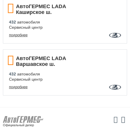
АвтоГЕРМЕС LADA
Каширское ш.
432
автомобиля
Сервисный центр
подробнее
АвтоГЕРМЕС LADA
Варшавское ш.
432
автомобиля
Сервисный центр
подробнее
Официальный дилер