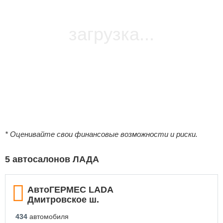
загрузка...
* Оценивайте свои финансовые возможности и риски.
5 автосалонов ЛАДА
АвтоГЕРМЕС LADA
Дмитровское ш.
434
автомобиля