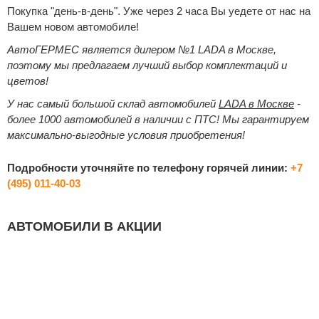
Покупка "день-в-день". Уже через 2 часа Вы уедете от нас на
Вашем новом автомобиле!
АвтоГЕРМЕС является дилером №1 LADA в Москве,
поэтому мы предлагаем лучший выбор комплектаций и
цветов!
У нас самый большой склад автомобилей
LADA в Москве
-
более 1000 автомобилей в наличии с ПТС! Мы гарантируем
максимально-выгодные условия приобретения!
Подробности уточняйте по телефону горячей линии:
+7
(495) 011-40-03
АВТОМОБИЛИ В АКЦИИ