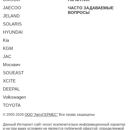
JAECOO
ЧАСТО ЗАДАВАЕМЫЕ
ВОПРОСЫ
JELAND
SOLARIS
HYUNDAI
Kia
KGM
JAC
Москвич
SOUEAST
XCITE
DEEPAL
Volkswagen
TOYOTA
© 2005-2026
ООО "АвтоГЕРМЕС"
Все права защищены
Данный Интернет-сайт носит исключительно информационный характер
и ни при каких условиях не является публичной офертой, определяемой