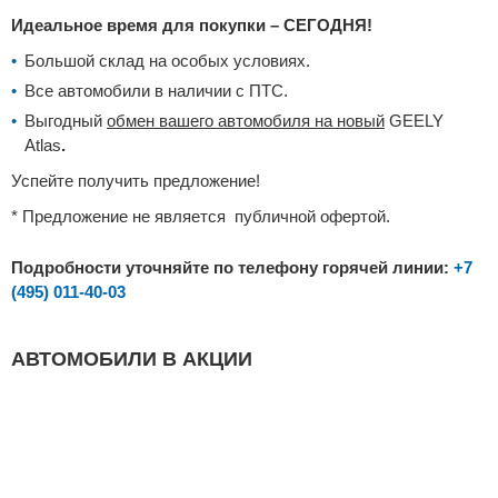
Идеальное время для покупки – СЕГОДНЯ!
Большой склад на особых условиях.
Все автомобили в наличии с ПТС.
Выгодный
обмен вашего автомобиля на новый
GEELY
Atlas
.
Успейте получить предложение!
* Предложение не является публичной офертой.
Подробности уточняйте по телефону горячей линии:
+7
(495) 011-40-03
АВТОМОБИЛИ В АКЦИИ