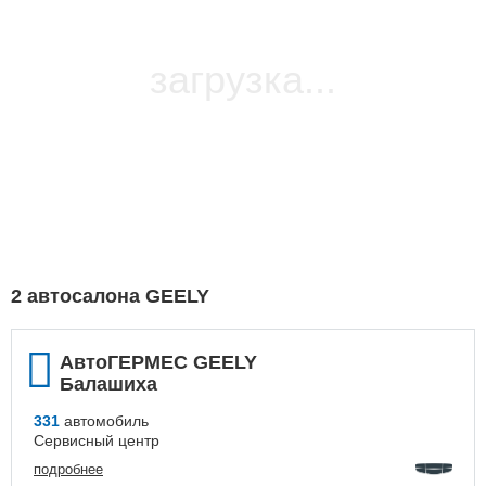
загрузка...
2 автосалона GEELY
АвтоГЕРМЕС GEELY
Балашиха
331
автомобиль
Сервисный центр
подробнее