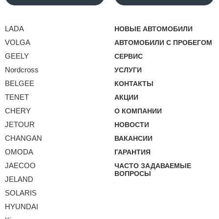
LADA
НОВЫЕ АВТОМОБИЛИ
VOLGA
АВТОМОБИЛИ С ПРОБЕГОМ
GEELY
СЕРВИС
Nordcross
УСЛУГИ
BELGEE
КОНТАКТЫ
TENET
АКЦИИ
CHERY
О КОМПАНИИ
JETOUR
НОВОСТИ
CHANGAN
ВАКАНСИИ
OMODA
ГАРАНТИЯ
JAECOO
ЧАСТО ЗАДАВАЕМЫЕ
ВОПРОСЫ
JELAND
SOLARIS
HYUNDAI