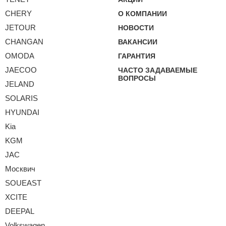
CHERY
О КОМПАНИИ
JETOUR
НОВОСТИ
CHANGAN
ВАКАНСИИ
OMODA
ГАРАНТИЯ
JAECOO
ЧАСТО ЗАДАВАЕМЫЕ
ВОПРОСЫ
JELAND
SOLARIS
HYUNDAI
Kia
KGM
JAC
Москвич
SOUEAST
XCITE
DEEPAL
Volkswagen