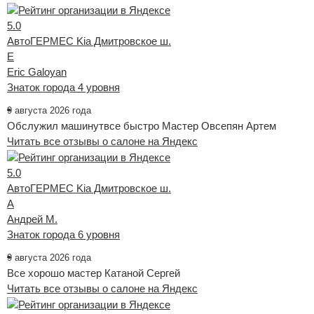
5.0
АвтоГЕРМЕС Kia Дмитровское ш.
E
Eric Galoyan
Знаток города 4 уровня
9 августа 2026 года
Обслужил машинутвсе быстро Мастер Овсепян Артем
Читать все отзывы о салоне на Яндекс
5.0
АвтоГЕРМЕС Kia Дмитровское ш.
А
Андрей М.
Знаток города 6 уровня
9 августа 2026 года
Все хорошо мастер Катаной Сергей
Читать все отзывы о салоне на Яндекс