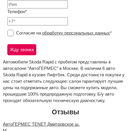
Телефон*
Согласие на
обработку персональных данных
*
Автомобили Skoda Rapid с пробегом представлены в
автосалоне “АвтоГЕРМЕС” в Москве. В наличии 6 авто
Skoda Rapid в кузове Лифтбек. Среди достоинств покупки у
нас стоит отметить следующее: салон гарантирует лучшие
цены на подержанные авто. Вы сможете купить модели,
прошедшие 100% предпродажную подготовку. Б/у авто
проходят обязательную техническую диагностику.
Отзывы
АвтоГЕРМЕС TENET Дмитровское ш.
М