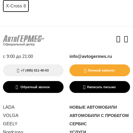
X-Cross 8
Официальный дилер
с 9:00 до 21:00
info@avtogermes.ru
+7 (495) 011-40-03
Личный кабинет
Обратный звонок
Написать письмо
LADA
НОВЫЕ АВТОМОБИЛИ
VOLGA
АВТОМОБИЛИ С ПРОБЕГОМ
GEELY
СЕРВИС
Nordcross
УСЛУГИ