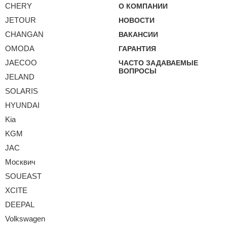
CHERY
О КОМПАНИИ
JETOUR
НОВОСТИ
CHANGAN
ВАКАНСИИ
OMODA
ГАРАНТИЯ
JAECOO
ЧАСТО ЗАДАВАЕМЫЕ
ВОПРОСЫ
JELAND
SOLARIS
HYUNDAI
Kia
KGM
JAC
Москвич
SOUEAST
XCITE
DEEPAL
Volkswagen