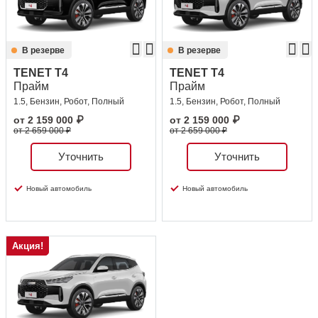
В резерве
В резерве
TENET T4
TENET T4
Прайм
Прайм
1.5, Бензин, Робот, Полный
1.5, Бензин, Робот, Полный
от
2 159 000
₽
от
2 159 000
₽
от 2 659 000 ₽
от 2 659 000 ₽
Уточнить
Уточнить
Новый автомобиль
Новый автомобиль
Акция!