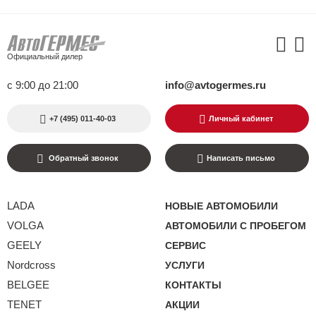
Официальный дилер
с 9:00 до 21:00
info@avtogermes.ru
+7 (495) 011-40-03
Личный кабинет
Обратный звонок
Написать письмо
LADA
НОВЫЕ АВТОМОБИЛИ
VOLGA
АВТОМОБИЛИ С ПРОБЕГОМ
GEELY
СЕРВИС
Nordcross
УСЛУГИ
BELGEE
КОНТАКТЫ
TENET
АКЦИИ