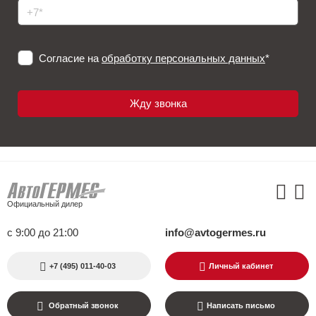
Согласие на
обработку персональных данных
*
Официальный дилер
с 9:00 до 21:00
info@avtogermes.ru
+7 (495) 011-40-03
Личный кабинет
Обратный звонок
Написать письмо