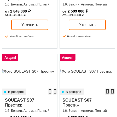
1.6, Бензин, Автомат, Полный
1.6, Бензин, Автомат, Полный
от
2 849 000
₽
от
2 599 000
₽
от 3 549 000 ₽
от 3 399 000 ₽
Уточнить
Уточнить
Новый автомобиль
Новый автомобиль
Акция!
Акция!
В резерве
В резерве
SOUEAST S07
SOUEAST S07
Престиж
Престиж
1.6, Бензин, Автомат, Полный
1.6, Бензин, Автомат, Полный