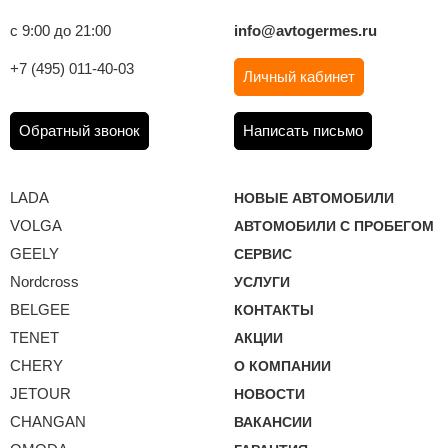
с 9:00 до 21:00
info@avtogermes.ru
+7 (495) 011-40-03
Личный кабинет
Обратный звонок
Написать письмо
LADA
НОВЫЕ АВТОМОБИЛИ
VOLGA
АВТОМОБИЛИ С ПРОБЕГОМ
GEELY
СЕРВИС
Nordcross
УСЛУГИ
BELGEE
КОНТАКТЫ
TENET
АКЦИИ
CHERY
О КОМПАНИИ
JETOUR
НОВОСТИ
CHANGAN
ВАКАНСИИ