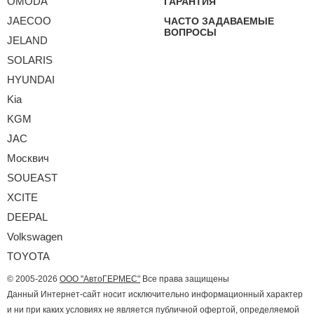
OMODA
ГАРАНТИЯ
JAECOO
ЧАСТО ЗАДАВАЕМЫЕ
ВОПРОСЫ
JELAND
SOLARIS
HYUNDAI
Kia
KGM
JAC
Москвич
SOUEAST
XCITE
DEEPAL
Volkswagen
TOYOTA
© 2005-2026
ООО "АвтоГЕРМЕС"
Все права защищены
Данный Интернет-сайт носит исключительно информационный характер
и ни при каких условиях не является публичной офертой, определяемой