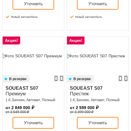
Уточнить
Уточнить
Новый автомобиль
Новый автомобиль
Акция!
Акция!
В резерве
В резерве
SOUEAST S07
SOUEAST S07
Премиум
Престиж
1.6, Бензин, Автомат, Полный
1.6, Бензин, Автомат, Полный
от
2 849 000
₽
от
2 599 000
₽
от 3 549 000 ₽
от 3 399 000 ₽
Уточнить
Уточнить