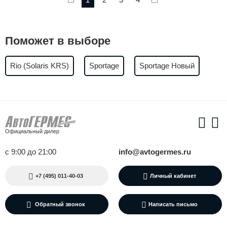
Поможет в выборе
Rio (Solaris KRS)
Sportage
Sportage Новый
Официальный дилер
с 9:00 до 21:00
info@avtogermes.ru
+7 (495) 011-40-03
Личный кабинет
Обратный звонок
Написать письмо