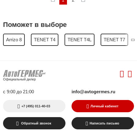
Поможет в выборе
Arrizo 8
TENET T4
TENET T4L
TENET T7
Официальный дилер
с 9:00 до 21:00
info@avtogermes.ru
+7 (495) 011-40-03
Личный кабинет
Обратный звонок
Написать письмо